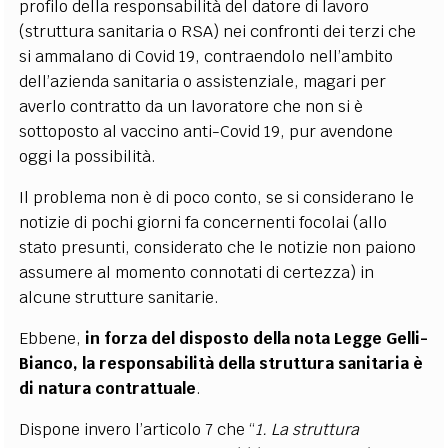
profilo della responsabilità del datore di lavoro
(struttura sanitaria o RSA) nei confronti dei terzi che
si ammalano di Covid 19, contraendolo nell’ambito
dell’azienda sanitaria o assistenziale, magari per
averlo contratto da un lavoratore che non si è
sottoposto al vaccino anti-Covid 19, pur avendone
oggi la possibilità.
Il problema non è di poco conto, se si considerano le
notizie di pochi giorni fa concernenti focolai (allo
stato presunti, considerato che le notizie non paiono
assumere al momento connotati di certezza) in
alcune strutture sanitarie.
Ebbene,
in forza del disposto della nota Legge Gelli-
Bianco, la responsabilità della struttura sanitaria è
di natura contrattuale
.
Dispone invero l’articolo 7 che “
1. La struttura