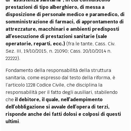
prestazioni di tipo alberghiero, di messa a
disposizione di personale medico e paramedico, di
somministrazione di farmaci, di approntamento di
attrezzature, macchinari e ambienti predisposti
all’esecuzione di prestazioni sanitarie (sale
operatorie, reparti, ecc.)
(fra le tante, Cass. Civ.
Sez. III, 19/10/2015, n. 21090; Cass. 20/10/2014 n.
22222).
Fondamento della responsabilità della struttura
sanitaria, come espresso dal testo della riforma, è
l’articolo 1228 Codice Civile, che disciplina la
responsabilità per il fatto degli ausiliari, stabilendo
che
il debitore, il quale, nell’adempimento
dell’obbligazione si avvale dell’opera di terzi,
risponde anche dei fatti dolosi e colposi di questi
ultimi
.