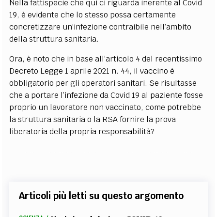
Nella fattispecie che qui ci riguarda inerente al Covid
19, è evidente che lo stesso possa certamente
concretizzare un’infezione contraibile nell’ambito
della struttura sanitaria.
Ora, è noto che in base all’articolo 4 del recentissimo
Decreto Legge 1 aprile 2021 n. 44, il vaccino è
obbligatorio per gli operatori sanitari. Se risultasse
che a portare l’infezione da Covid 19 al paziente fosse
proprio un lavoratore non vaccinato, come potrebbe
la struttura sanitaria o la RSA fornire la prova
liberatoria della propria responsabilità?
Articoli più letti su questo argomento