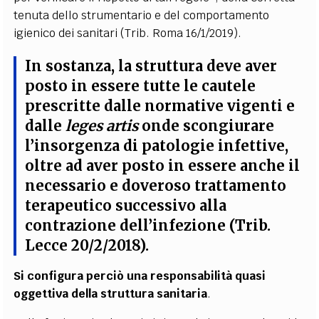
tenuta dello strumentario e del comportamento
igienico dei sanitari (Trib. Roma 16/1/2019).
In sostanza, la struttura deve aver
posto in essere tutte le cautele
prescritte dalle normative vigenti e
dalle
leges artis
onde scongiurare
l’insorgenza di patologie infettive,
oltre ad aver posto in essere anche il
necessario e doveroso trattamento
terapeutico successivo alla
contrazione dell’infezione (Trib.
Lecce 20/2/2018).
Si configura perciò una responsabilità quasi
oggettiva della struttura sanitaria
.