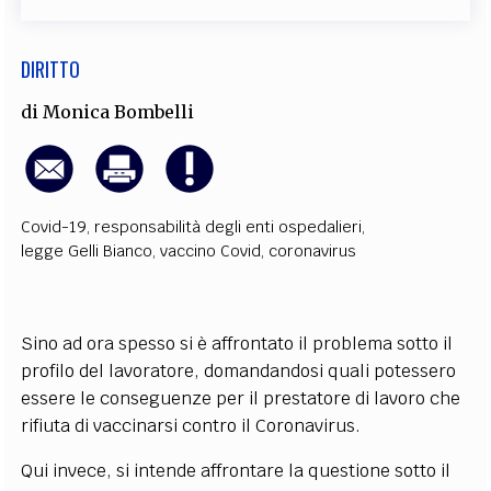
DIRITTO
di
Monica Bombelli
Covid-19
,
responsabilità degli enti ospedalieri
,
legge Gelli Bianco
,
vaccino Covid
,
coronavirus
Sino ad ora spesso si è affrontato il problema sotto il
profilo del lavoratore, domandandosi quali potessero
essere le conseguenze per il prestatore di lavoro che
rifiuta di vaccinarsi contro il Coronavirus.
Qui invece, si intende affrontare la questione sotto il