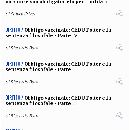
vaccino e sua obbligatorietà per i militari
di
Chiara Crisci
DIRITTO /
Obbligo vaccinale: CEDU Potter e la
sentenza filosofale - Parte IV
di
Riccardo Baro
DIRITTO /
Obbligo vaccinale: CEDU Potter e la
sentenza filosofale - Parte III
di
Riccardo Baro
DIRITTO /
Obbligo vaccinale: CEDU Potter e la
sentenza filosofale - Parte II
di
Riccardo Baro