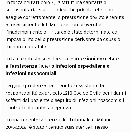
In forza dell’articolo 7, la struttura sanitaria o
sociosanitaria, sia pubblica che privata, che non
esegue correttamente la prestazione dovuta è tenuta
al risarcimento del danno se non prova che
l’inadempimento o il ritardo è stato determinato da
impossibilità della prestazione derivante da causa o
lui non imputabile.
In tale contesto si collocano le
infezioni correlate
all’assistenza (ICA) o infezioni ospedaliere o
infezioni nosocomiali
.
La giurisprudenza ha ritenuto sussistente la
responsabilità ex articolo 1218 Codice Civile per i danni
sofferti dal paziente a seguito di infezioni nosocomiali
contratte durante la degenza.
In una recente sentenza del Tribunale di Milano
20/6/2018, è stato ritenuto sussistente il nesso