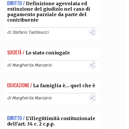
DIRITTO /
Definizione agevolata ed
estinzione del giudizio nel caso di
pagamento parziale da parte del
contribuente
di
Stefano Taddeucci
SOCIETÀ /
Lo stato coniugale
di
Margherita Marzario
EDUCAZIONE /
La famiglia è… quel che è
di
Margherita Marzario
DIRITTO /
L’illegittimità costituzionale
dell’art. 34 c. 2 c.p.p.