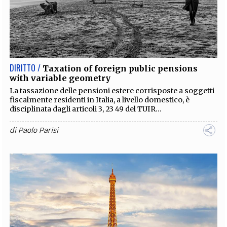
DIRITTO /
Taxation of foreign public pensions
with variable geometry
La tassazione delle pensioni estere corrisposte a soggetti
fiscalmente residenti in Italia, a livello domestico, è
disciplinata dagli articoli 3, 23 49 del TUIR...
di
Paolo Parisi