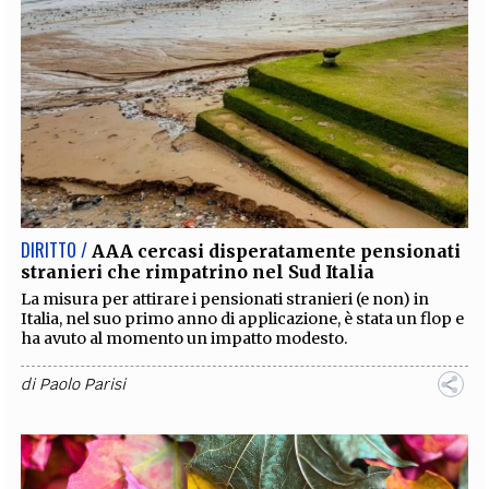
DIRITTO /
AAA cercasi disperatamente pensionati
stranieri che rimpatrino nel Sud Italia
La misura per attirare i pensionati stranieri (e non) in
Italia, nel suo primo anno di applicazione, è stata un flop e
ha avuto al momento un impatto modesto.
di
Paolo Parisi