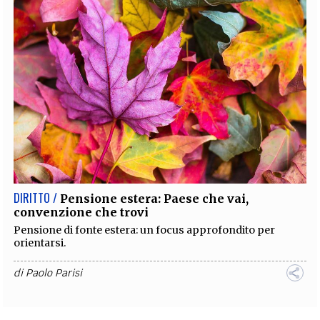
DIRITTO /
Pensione estera: Paese che vai,
convenzione che trovi
Pensione di fonte estera: un focus approfondito per
orientarsi.
di
Paolo Parisi