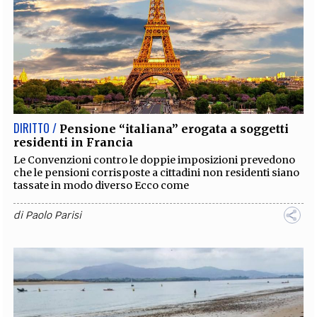
DIRITTO /
Pensione “italiana” erogata a soggetti
residenti in Francia
Le Convenzioni contro le doppie imposizioni prevedono
che le pensioni corrisposte a cittadini non residenti siano
tassate in modo diverso Ecco come
di
Paolo Parisi