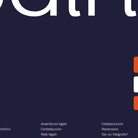
Avvertenze legali
Collaborazioni
ntifico
Contestazioni
Recensioni
Note legali
Sei un fotografo?