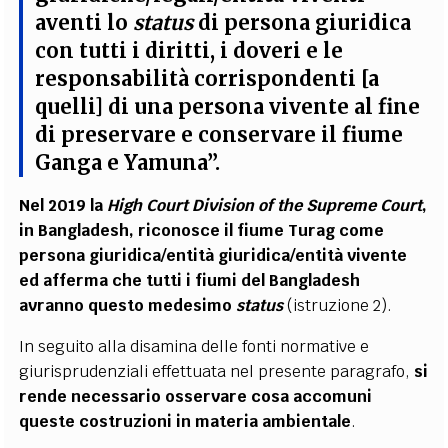
aventi lo
status
di persona giuridica
con tutti i diritti, i doveri e le
responsabilità corrispondenti [a
quelli] di una persona vivente al fine
di preservare e conservare il fiume
Ganga e Yamuna”
.
Nel 2019 la
High Court Division of the Supreme Court
,
in Bangladesh, riconosce il fiume Turag come
persona giuridica/entità giuridica/entità vivente
ed afferma che tutti i fiumi del Bangladesh
avranno questo medesimo
status
(istruzione 2).
In seguito alla disamina delle fonti normative e
giurisprudenziali effettuata nel presente paragrafo,
si
rende necessario osservare cosa accomuni
queste costruzioni in materia ambientale
.