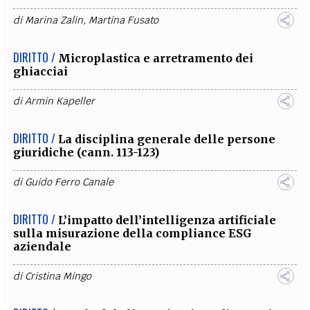
di
Marina Zalin
,
Martina Fusato
DIRITTO /
Microplastica e arretramento dei
ghiacciai
di
Armin Kapeller
DIRITTO /
La disciplina generale delle persone
giuridiche (cann. 113-123)
di
Guido Ferro Canale
DIRITTO /
L’impatto dell’intelligenza artificiale
sulla misurazione della compliance ESG
aziendale
di
Cristina Mingo