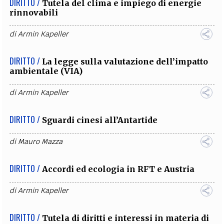
DIRITTO /
Tutela del clima e impiego di energie
rinnovabili
di
Armin Kapeller
DIRITTO /
La legge sulla valutazione dell’impatto
ambientale (VIA)
di
Armin Kapeller
DIRITTO /
Sguardi cinesi all’Antartide
di
Mauro Mazza
DIRITTO /
Accordi ed ecologia in RFT e Austria
di
Armin Kapeller
DIRITTO /
Tutela di diritti e interessi in materia di