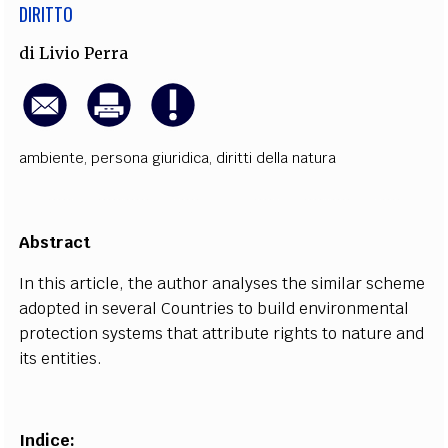
DIRITTO
di
Livio Perra
ambiente
,
persona giuridica
,
diritti della natura
Abstract
In
this
article
, the author analyses the similar scheme
adopted in several Countries to build environmental
protection systems that attribute rights to nature and
its
entities.
Indice: