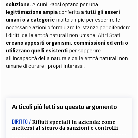
soluzione
. Alcuni Paesi optano per una
legittimazione ampia
conferita
a tutti gli esseri
umani o a categorie
molto ampie per esperire le
necessarie azioni o formulare le istanze per difendere
i diritti delle entità naturali non umane. Altri Stati
creano appositi organismi, commissioni ed enti o
utilizzano quelli esistenti
per sopperire
all’incapacità della natura e delle entità naturali non
umane di curare i propri interessi.
Articoli più letti su questo argomento
DIRITTO /
Rifiuti speciali in azienda: come
mettersi al sicuro da sanzioni e controlli