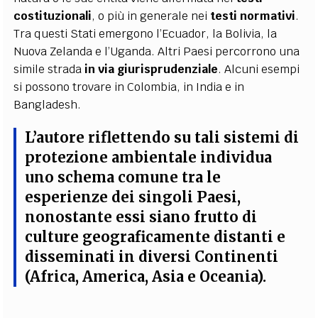
costituzionali
, o più in generale nei
testi normativi
.
Tra questi Stati emergono l’Ecuador, la Bolivia, la
Nuova Zelanda e l’Uganda. Altri Paesi percorrono una
simile strada
in via giurisprudenziale
. Alcuni esempi
si possono trovare in Colombia, in India e in
Bangladesh.
L’autore riflettendo su tali sistemi di
protezione ambientale individua
uno schema comune tra le
esperienze dei singoli Paesi,
nonostante essi siano frutto di
culture geograficamente distanti e
disseminati in diversi Continenti
(Africa, America, Asia e Oceania).