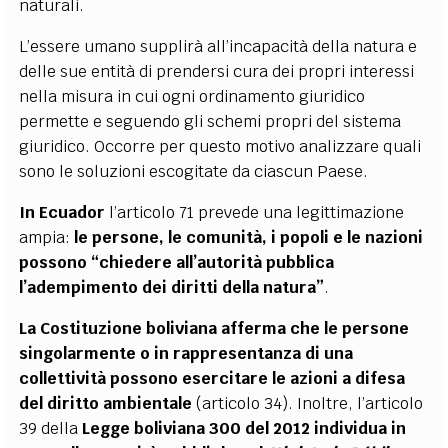
naturali.
L’essere umano supplirà all’incapacità della natura e
delle sue entità di prendersi cura dei propri interessi
nella misura in cui ogni ordinamento giuridico
permette e seguendo gli schemi propri del sistema
giuridico. Occorre per questo motivo analizzare quali
sono le soluzioni escogitate da ciascun Paese.
In Ecuador
l’articolo 71 prevede una legittimazione
ampia:
le persone, le comunità, i popoli e le nazioni
possono “chiedere all’autorità pubblica
l’adempimento dei diritti della natura”
.
La Costituzione boliviana afferma che le persone
singolarmente o in rappresentanza di una
collettività possono esercitare le azioni a difesa
del diritto ambientale
(articolo 34). Inoltre, l’articolo
39 della
Legge boliviana 300 del 2012 individua in