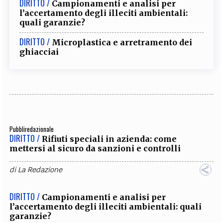
DIRITTO /
Campionamenti e analisi per
l’accertamento degli illeciti ambientali:
quali garanzie?
DIRITTO /
Microplastica e arretramento dei
ghiacciai
Pubbliredazionale
DIRITTO /
Rifiuti speciali in azienda: come
mettersi al sicuro da sanzioni e controlli
di
La Redazione
DIRITTO /
Campionamenti e analisi per
l’accertamento degli illeciti ambientali: quali
garanzie?