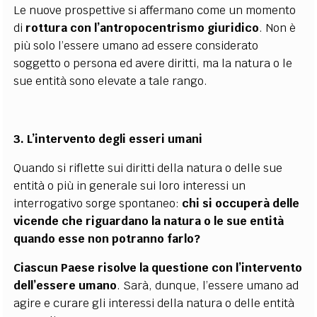
Le nuove prospettive si affermano come un momento
di
rottura con l’antropocentrismo giuridico
. Non è
più solo l’essere umano ad essere considerato
soggetto o persona ed avere diritti, ma la natura o le
sue entità sono elevate a tale rango.
3. L’intervento degli esseri umani
Quando si riflette sui diritti della natura o delle sue
entità o più in generale sui loro interessi un
interrogativo sorge spontaneo:
chi si occuperà delle
vicende che riguardano la natura o le sue entità
quando esse non potranno farlo?
Ciascun Paese risolve la questione con l’intervento
dell’essere umano
. Sarà, dunque, l’essere umano ad
agire e curare gli interessi della natura o delle entità