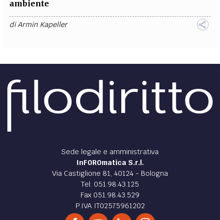
ambiente
di
Armin Kapeller
Sede legale e amministrativa
InFOROmatica S.r.l.
Via Castiglione 81, 40124 - Bologna
Tel. 051.98.43.125
Fax 051.98.43.529
P.IVA IT02575961202