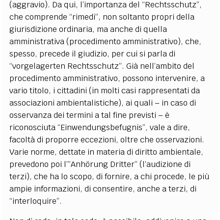
(aggravio). Da qui, l’importanza del “Rechtsschutz”,
che comprende “rimedi”, non soltanto propri della
giurisdizione ordinaria, ma anche di quella
amministrativa (procedimento amministrativo), che,
spesso, precede il giudizio, per cui si parla di
“vorgelagerten Rechtsschutz”. Già nell’ambito del
procedimento amministrativo, possono intervenire, a
vario titolo, i cittadini (in molti casi rappresentati da
associazioni ambientalistiche), ai quali – in caso di
osservanza dei termini a tal fine previsti – è
riconosciuta “Einwendungsbefugnis”, vale a dire,
facoltà di proporre eccezioni, oltre che osservazioni.
Varie norme, dettate in materia di diritto ambientale,
prevedono poi l’”Anhörung Dritter” (l’audizione di
terzi), che ha lo scopo, di fornire, a chi procede, le più
ampie informazioni, di consentire, anche a terzi, di
“interloquire”.