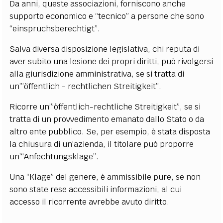
Da anni, queste associazioni, forniscono anche
supporto economico e “tecnico” a persone che sono
“einspruchsberechtigt”.
Salva diversa disposizione legislativa, chi reputa di
aver subito una lesione dei propri diritti, può rivolgersi
alla giurisdizione amministrativa, se si tratta di
un’”öffentlich - rechtlichen Streitigkeit”.
Ricorre un’”öffentlich-rechtliche Streitigkeit”, se si
tratta di un provvedimento emanato dallo Stato o da
altro ente pubblico. Se, per esempio, è stata disposta
la chiusura di un’azienda, il titolare può proporre
un’“Anfechtungsklage”.
Una “Klage” del genere, è ammissibile pure, se non
sono state rese accessibili informazioni, al cui
accesso il ricorrente avrebbe avuto diritto.