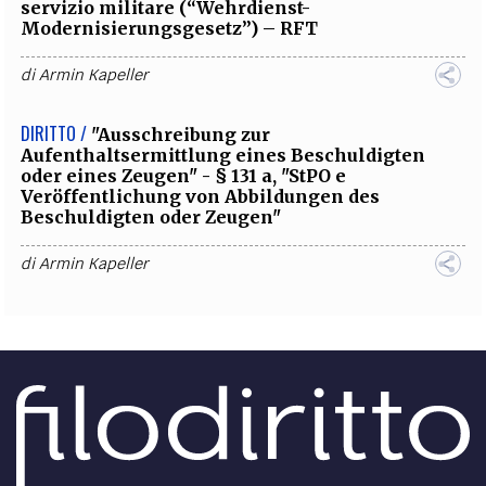
servizio militare (“Wehrdienst-
Modernisierungsgesetz”) – RFT
di
Armin Kapeller
DIRITTO /
"Ausschreibung zur
Aufenthaltsermittlung eines Beschuldigten
oder eines Zeugen" - § 131 a, "StPO e
Veröffentlichung von Abbildungen des
Beschuldigten oder Zeugen"
di
Armin Kapeller