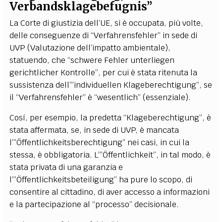
Verbandsklagebefugnis”
La Corte di giustizia dell’UE, si è occupata, più volte,
delle conseguenze di “Verfahrensfehler” in sede di
UVP (Valutazione dell’impatto ambientale),
statuendo, che “schwere Fehler unterliegen
gerichtlicher Kontrolle”, per cui è stata ritenuta la
sussistenza dell’”individuellen Klageberechtigung”, se
il “Verfahrensfehler” è “wesentlich” (essenziale).
Cosí, per esempio, la predetta “Klageberechtigung”, è
stata affermata, se, in sede di UVP, è mancata
l’”Öffentlichkeitsberechtigung” nei casi, in cui la
stessa, è obbligatoria. L’”Öffentlichkeit”, in tal modo, è
stata privata di una garanzia e
l’”Öffentlichkeitsbeteiligung” ha pure lo scopo, di
consentire al cittadino, di aver accesso a informazioni
e la partecipazione al “processo” decisionale.