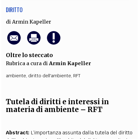
DIRITTO
di
Armin Kapeller
Oltre lo steccato
Rubrica a cura di
Armin Kapeller
ambiente
,
diritto dell'ambiente
,
RFT
Tutela di diritti e interessi in
materia di ambiente – RFT
Abstract:
L’importanza assunta dalla tutela del diritto