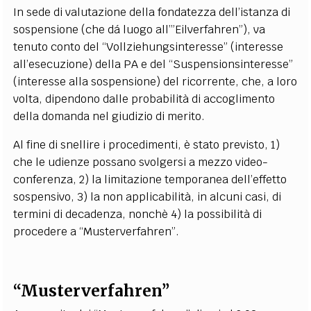
In sede di valutazione della fondatezza dell’istanza di
sospensione (che dá luogo all’”Eilverfahren”), va
tenuto conto del “Vollziehungsinteresse” (interesse
all’esecuzione) della PA e del “Suspensionsinteresse”
(interesse alla sospensione) del ricorrente, che, a loro
volta, dipendono dalle probabilità di accoglimento
della domanda nel giudizio di merito.
Al fine di snellire i procedimenti, è stato previsto, 1)
che le udienze possano svolgersi a mezzo video-
conferenza, 2) la limitazione temporanea dell’effetto
sospensivo, 3) la non applicabilità, in alcuni casi, di
termini di decadenza, nonchè 4) la possibilità di
procedere a “Musterverfahren”.
“Musterverfahren”