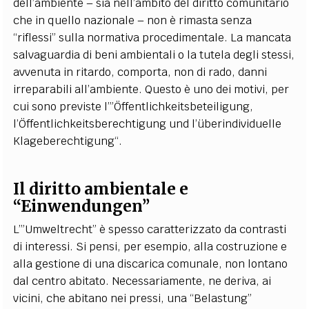
dell’ambiente – sia nell’ambito del diritto comunitario
che in quello nazionale – non è rimasta senza
“riflessi” sulla normativa procedimentale. La mancata
salvaguardia di beni ambientali o la tutela degli stessi,
avvenuta in ritardo, comporta, non di rado, danni
irreparabili all’ambiente.
Questo è uno dei motivi, per
cui sono previste l’”Öffentlichkeitsbeteiligung,
l’Öffentlichkeitsberechtigung und l’überindividuelle
Klageberechtigung“.
Il diritto ambientale e
“Einwendungen”
L’”Umweltrecht” è spesso caratterizzato da contrasti
di interessi. Si pensi, per esempio, alla costruzione e
alla gestione di una discarica comunale, non lontano
dal centro abitato. Necessariamente, ne deriva, ai
vicini, che abitano nei pressi, una “Belastung”