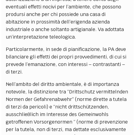
eventuali effetti nocivi per l’ambiente, che possono
prodursi anche per chi possiede una casa di
abitazione in prossimità dell’erigenda azienda
industriale o anche soltanto artigianale. Va adottata
un’interpretazione teleologica.
Particolarmente, in sede di pianificazione, la PA deve
bilanciare gli effetti dei propri provvedimenti, di cui si
prevede l’emanazione, con interessi – contrastanti –
di terzi.
Nell’ambito del diritto ambientale, è di importanza
notevole, la distinzione tra “Drittschutz vermittelnden
Normen der Gefahrenabwehr” (norme dirette a tutela
di terzi da pericoli) e “nicht drittschützenden,
ausschließlich im Interesse des Gemeinwohls
getroffenen Vorsorgenormen “ (norme di prevenzione
per la tutela, non di terzi, ma dettate esclusivamente