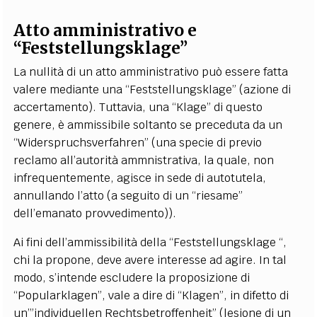
Atto amministrativo e
“Feststellungsklage”
La nullità di un atto amministrativo può essere fatta
valere mediante una “Feststellungsklage” (azione di
accertamento). Tuttavia, una “Klage” di questo
genere, è ammissibile soltanto se preceduta da un
“Widerspruchsverfahren” (una specie di previo
reclamo all’autorità ammnistrativa, la quale, non
infrequentemente, agisce in sede di autotutela,
annullando l’atto (a seguito di un “riesame”
dell’emanato provvedimento)).
Ai fini dell’ammissibilità della “Feststellungsklage “,
chi la propone, deve avere interesse ad agire. In tal
modo, s’intende escludere la proposizione di
“Popularklagen”, vale a dire di “Klagen”, in difetto di
un’”individuellen Rechtsbetroffenheit” (lesione di un