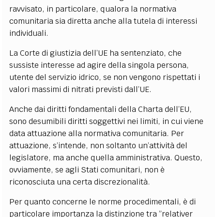
ravvisato, in particolare, qualora la normativa
comunitaria sia diretta anche alla tutela di interessi
individuali.
La Corte di giustizia dell’UE ha sentenziato, che
sussiste interesse ad agire della singola persona,
utente del servizio idrico, se non vengono rispettati i
valori massimi di nitrati previsti dall’UE.
Anche dai diritti fondamentali della Charta dell’EU,
sono desumibili diritti soggettivi nei limiti, in cui viene
data attuazione alla normativa comunitaria. Per
attuazione, s’intende, non soltanto un’attività del
legislatore, ma anche quella amministrativa. Questo,
ovviamente, se agli Stati comunitari, non è
riconosciuta una certa discrezionalità.
Per quanto concerne le norme procedimentali, è di
particolare importanza la distinzione tra ”relativer