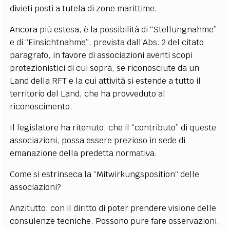
divieti posti a tutela di zone marittime.
Ancora più estesa, è la possibilità di “Stellungnahme”
e di “Einsichtnahme”, prevista dall’Abs. 2 del citato
paragrafo, in favore di associazioni aventi scopi
protezionistici di cui sopra, se riconosciute da un
Land della RFT e la cui attività si estende a tutto il
territorio del Land, che ha provveduto al
riconoscimento.
Il legislatore ha ritenuto, che il “contributo” di queste
associazioni, possa essere prezioso in sede di
emanazione della predetta normativa.
Come si estrinseca la “Mitwirkungsposition“ delle
associazioni?
Anzitutto, con il diritto di poter prendere visione delle
consulenze tecniche. Possono pure fare osservazioni.