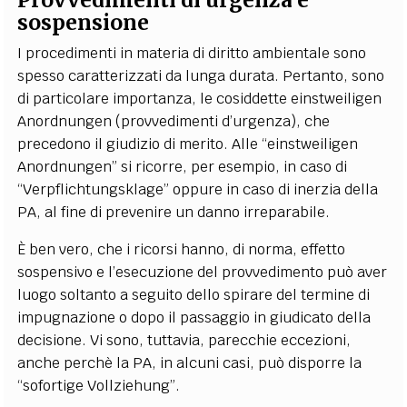
sospensione
I procedimenti in materia di diritto ambientale sono
spesso caratterizzati da lunga durata. Pertanto, sono
di particolare importanza, le cosiddette einstweiligen
Anordnungen (provvedimenti d’urgenza), che
precedono il giudizio di merito. Alle “einstweiligen
Anordnungen” si ricorre, per esempio, in caso di
“Verpflichtungsklage” oppure in caso di inerzia della
PA, al fine di prevenire un danno irreparabile.
È ben vero, che i ricorsi hanno, di norma, effetto
sospensivo e l’esecuzione del provvedimento può aver
luogo soltanto a seguito dello spirare del termine di
impugnazione o dopo il passaggio in giudicato della
decisione. Vi sono, tuttavia, parecchie eccezioni,
anche perchè la PA, in alcuni casi, può disporre la
“sofortige Vollziehung”.