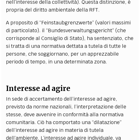
nell’interesse della collettività). Questa distinzione, è
propria del diritto ambientale della RFT.
A proposito di “Feinstaubgrenzwerte” (valori massimi
di particolato). il “Bundesverwaltungsgericht” (che
corrisponde al Consiglio di Stato), ha sentenziato, che
si tratta di una normativa dettata a tutela di tutte le
persone, che soggiornano, per un apprezzabile
periodo di tempo, in una determinata zona.
Interesse ad agire
In sede di accertamento dell’interesse ad agire,
previsto da norme nazionali, l’interpretazione delle
stesse, deve avvenire in conformità alla normativa
comunitaria. Ciò ha comportato una “dilatazione”
dell’interesse ad agire in materia di tutela
dell’ambiente. L’interesse ad agire individuale, va