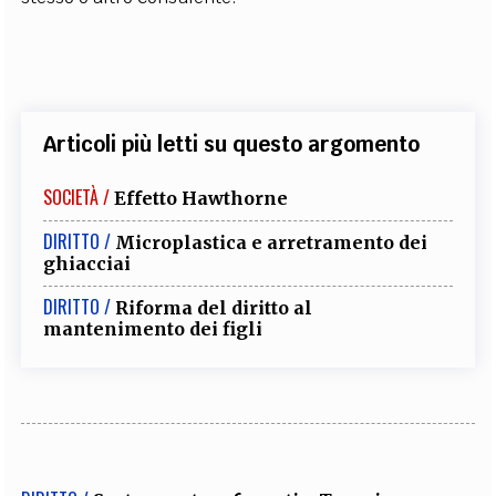
Articoli più letti su questo argomento
SOCIETÀ /
Effetto Hawthorne
DIRITTO /
Microplastica e arretramento dei
ghiacciai
DIRITTO /
Riforma del diritto al
mantenimento dei figli