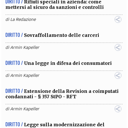
DIRITTO /
Rifiuti speciali in azienda: come
mettersi al sicuro da sanzioni e controlli
di
La Redazione
DIRITTO /
Sovraffollamento delle carceri
di
Armin Kapeller
DIRITTO /
Una legge in difesa dei consumatori
di
Armin Kapeller
DIRITTO /
Estensione della Revision a coimputati
condannati - § 357 StPO - RFT
di
Armin Kapeller
DIRITTO /
Legge sulla modernizzazione del