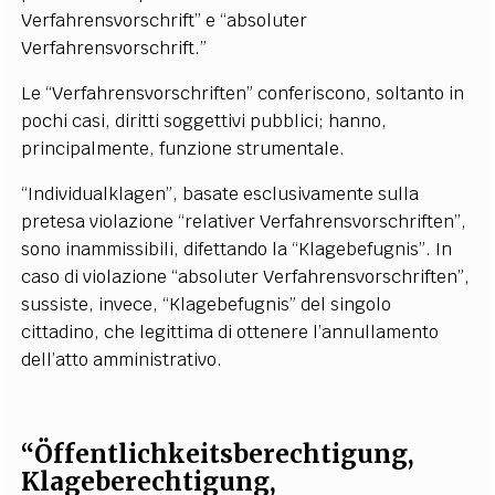
Verfahrensvorschrift” e “absoluter
Verfahrensvorschrift.”
Le “Verfahrensvorschriften” conferiscono, soltanto in
pochi casi, diritti soggettivi pubblici; hanno,
principalmente, funzione strumentale.
“Individualklagen”, basate esclusivamente sulla
pretesa violazione “relativer Verfahrensvorschriften”,
sono inammissibili, difettando la “Klagebefugnis”. In
caso di violazione “absoluter Verfahrensvorschriften”,
sussiste, invece, “Klagebefugnis” del singolo
cittadino, che legittima di ottenere l’annullamento
dell’atto amministrativo.
“Öffentlichkeitsberechtigung,
Klageberechtigung,