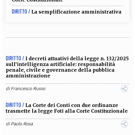
DIRITTO /
La semplificazione amministrativa
DIRITTO /
I decreti attuativi della legge n. 132/2025
sull’intelligenza artificiale: responsabilità
penale, civile e governance della pubblica
amministrazione
di
Francesco Russo
DIRITTO /
La Corte dei Conti con due ordinanze
trasmette la legge Foti alla Corte Costituzionale
di
Paolo Rosa