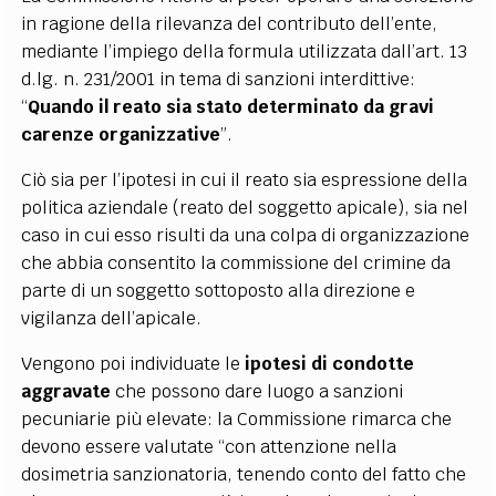
in ragione della rilevanza del contributo dell’ente,
mediante l’impiego della formula utilizzata dall’art. 13
d.lg. n. 231/2001 in tema di sanzioni interdittive:
“
Quando il reato sia stato determinato da gravi
carenze organizzative
”.
Ciò sia per l’ipotesi in cui il reato sia espressione della
politica aziendale (reato del soggetto apicale), sia nel
caso in cui esso risulti da una colpa di organizzazione
che abbia consentito la commissione del crimine da
parte di un soggetto sottoposto alla direzione e
vigilanza dell’apicale.
Vengono poi individuate le
ipotesi di condotte
aggravate
che possono dare luogo a sanzioni
pecuniarie più elevate: la Commissione rimarca che
devono essere valutate “con attenzione nella
dosimetria sanzionatoria, tenendo conto del fatto che