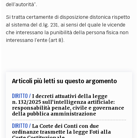
dell’autorità”.
Si tratta certamente di disposizione distonica rispetto
al sistema del d.lg. 231, ai sensi del quale le vicende
che interessano la punibilità della persona fisica non
interessano l’ente (art 8).
Articoli più letti su questo argomento
DIRITTO /
I decreti attuativi della legge
n. 132/2025 sull’intelligenza artificiale:
responsabilità penale, civile e governance
della pubblica amministrazione
DIRITTO /
La Corte dei Conti con due
ordinanze trasmette la legge Foti alla
Corte Costituzionale