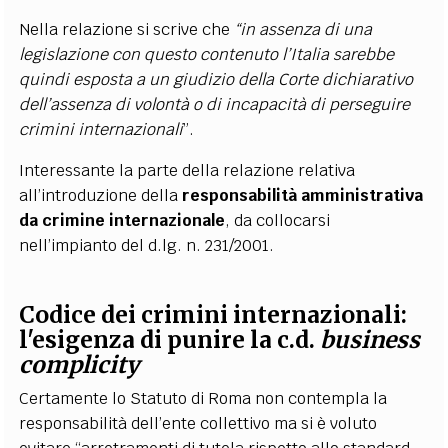
Nella relazione si scrive che
“in assenza di una
legislazione con questo contenuto l’Italia sarebbe
quindi esposta a un giudizio della Corte dichiarativo
dell’assenza di volontà o di incapacità di perseguire
crimini internazionali
”.
Interessante la parte della relazione relativa
all’introduzione della
responsabilità amministrativa
da crimine internazionale
, da collocarsi
nell’impianto del d.lg. n. 231/2001.
Codice dei crimini internazionali:
l'esigenza di punire la c.d.
business
complicity
Certamente lo Statuto di Roma non contempla la
responsabilità dell’ente collettivo ma si è voluto