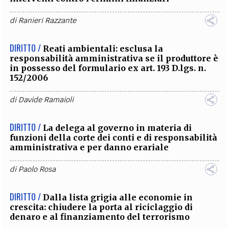
di
Ranieri Razzante
DIRITTO /
Reati ambientali: esclusa la
responsabilità amministrativa se il produttore è
in possesso del formulario ex art. 193 D.lgs. n.
152/2006
di
Davide Ramaioli
DIRITTO /
La delega al governo in materia di
funzioni della corte dei conti e di responsabilità
amministrativa e per danno erariale
di
Paolo Rosa
DIRITTO /
Dalla lista grigia alle economie in
crescita: chiudere la porta al riciclaggio di
denaro e al finanziamento del terrorismo