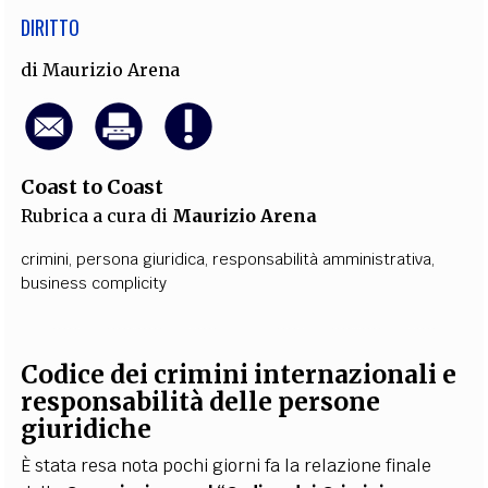
DIRITTO
di
Maurizio Arena
Coast to Coast
Rubrica a cura di
Maurizio Arena
crimini
,
persona giuridica
,
responsabilità amministrativa
,
business complicity
Codice dei crimini internazionali e
responsabilità delle persone
giuridiche
È stata resa nota pochi giorni fa la relazione finale