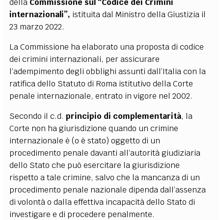
della
Commissione sul “Codice dei Crimini
internazionali”,
istituita dal Ministro della Giustizia il
23 marzo 2022.
La Commissione ha elaborato una proposta di codice
dei crimini internazionali, per assicurare
l’adempimento degli obblighi assunti dall’Italia con la
ratifica dello Statuto di Roma istitutivo della Corte
penale internazionale, entrato in vigore nel 2002.
Secondo il c.d.
principio di complementarità
, la
Corte non ha giurisdizione quando un crimine
internazionale è (o è stato) oggetto di un
procedimento penale davanti all’autorità giudiziaria
dello Stato che può esercitare la giurisdizione
rispetto a tale crimine, salvo che la mancanza di un
procedimento penale nazionale dipenda dall’assenza
di volontà o dalla effettiva incapacità dello Stato di
investigare e di procedere penalmente.