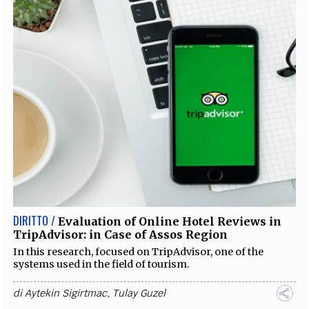
DIRITTO /
Evaluation of Online Hotel Reviews in
TripAdvisor: in Case of Assos Region
In this research, focused on TripAdvisor, one of the
systems used in the field of tourism.
di
Aytekin Sigirtmac
,
Tulay Guzel