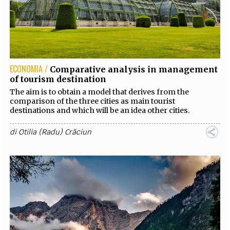
ECONOMIA /
Comparative analysis in management
of tourism destination
The aim is to obtain a model that derives from the
comparison of the three cities as main tourist
destinations and which will be an idea other cities.
di
Otilia (Radu) Crăciun