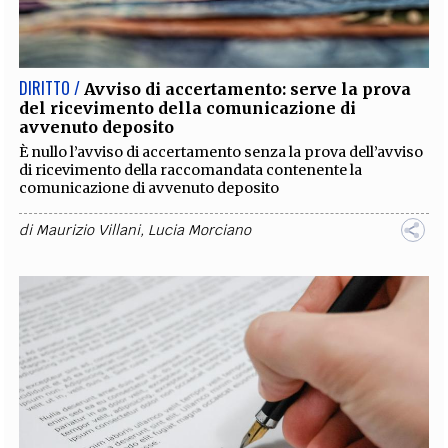
DIRITTO /
Avviso di accertamento: serve la prova
del ricevimento della comunicazione di
avvenuto deposito
È nullo l’avviso di accertamento senza la prova dell’avviso
di ricevimento della raccomandata contenente la
comunicazione di avvenuto deposito
di
Maurizio Villani
,
Lucia Morciano