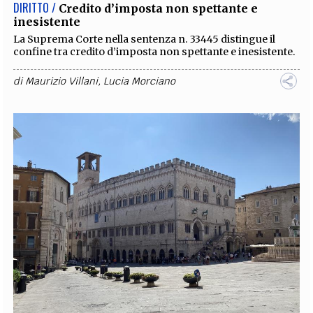
DIRITTO /
Credito d’imposta non spettante e
inesistente
La Suprema Corte nella sentenza n. 33445 distingue il
confine tra credito d’imposta non spettante e inesistente.
di
Maurizio Villani
,
Lucia Morciano