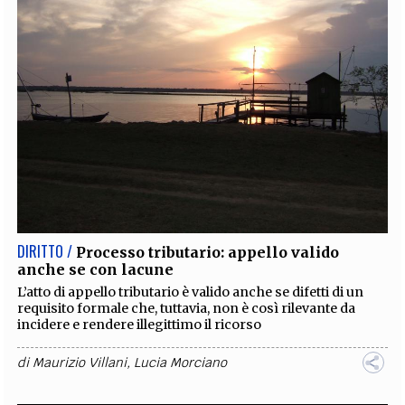
DIRITTO /
Processo tributario: appello valido
anche se con lacune
L’atto di appello tributario è valido anche se difetti di un
requisito formale che, tuttavia, non è così rilevante da
incidere e rendere illegittimo il ricorso
di
Maurizio Villani
,
Lucia Morciano