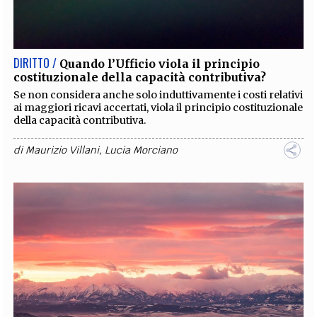
DIRITTO /
Quando l’Ufficio viola il principio
costituzionale della capacità contributiva?
Se non considera anche solo induttivamente i costi relativi
ai maggiori ricavi accertati, viola il principio costituzionale
della capacità contributiva.
di
Maurizio Villani
,
Lucia Morciano