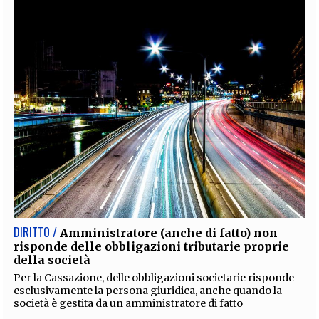
DIRITTO /
Amministratore (anche di fatto) non
risponde delle obbligazioni tributarie proprie
della società
Per la Cassazione, delle obbligazioni societarie risponde
esclusivamente la persona giuridica, anche quando la
società è gestita da un amministratore di fatto