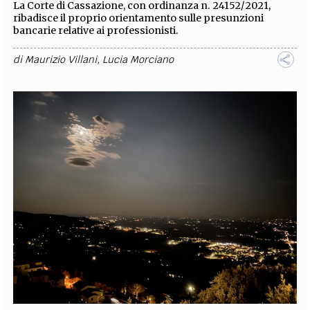
La Corte di Cassazione, con ordinanza n. 24152/2021,
ribadisce il proprio orientamento sulle presunzioni
bancarie relative ai professionisti.
di
Maurizio Villani
,
Lucia Morciano