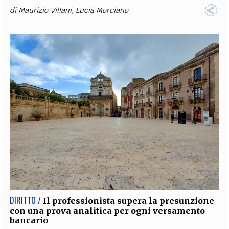
di
Maurizio Villani
,
Lucia Morciano
DIRITTO /
Il professionista supera la presunzione
con una prova analitica per ogni versamento
bancario