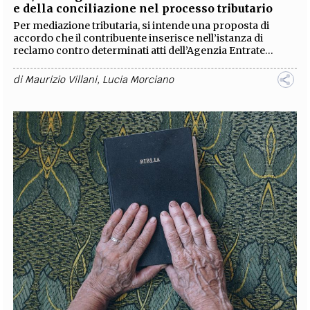
e della conciliazione nel processo tributario
Per mediazione tributaria, si intende una proposta di
accordo che il contribuente inserisce nell’istanza di
reclamo contro determinati atti dell’Agenzia Entrate...
di
Maurizio Villani
,
Lucia Morciano