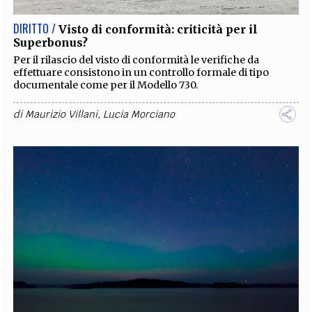
DIRITTO /
Visto di conformità: criticità per il
Superbonus?
Per il rilascio del visto di conformità le verifiche da
effettuare consistono in un controllo formale di tipo
documentale come per il Modello 730.
di
Maurizio Villani
,
Lucia Morciano