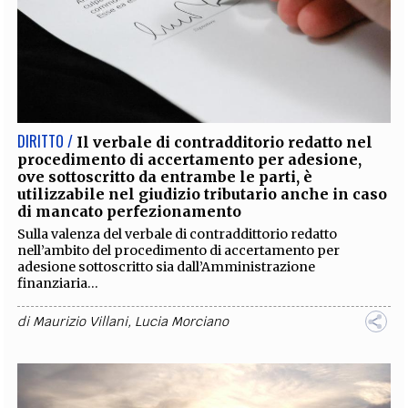
DIRITTO /
Il verbale di contradditorio redatto nel
procedimento di accertamento per adesione,
ove sottoscritto da entrambe le parti, è
utilizzabile nel giudizio tributario anche in caso
di mancato perfezionamento
Sulla valenza del verbale di contraddittorio redatto
nell’ambito del procedimento di accertamento per
adesione sottoscritto sia dall’Amministrazione
finanziaria...
di
Maurizio Villani
,
Lucia Morciano