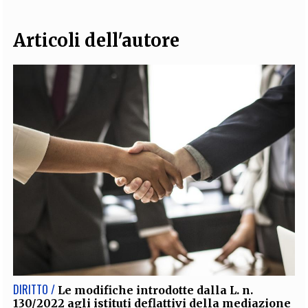
Articoli dell'autore
DIRITTO /
Le modifiche introdotte dalla L. n.
130/2022 agli istituti deflattivi della mediazione