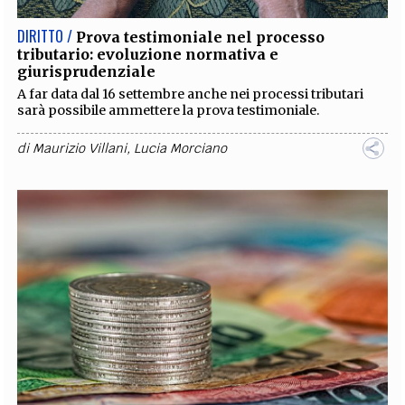
DIRITTO /
Prova testimoniale nel processo
tributario: evoluzione normativa e
giurisprudenziale
A far data dal 16 settembre anche nei processi tributari
sarà possibile ammettere la prova testimoniale.
di
Maurizio Villani
,
Lucia Morciano