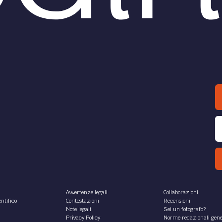
Avvertenze legali
Collaborazioni
ntifico
Contestazioni
Recensioni
Note legali
Sei un fotografo?
Privacy Policy
Norme redazionali gene