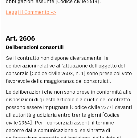
obbligazioni assunte [Codice civile 2619].
Leggi Il Commento ->
Art. 2606
Deliberazioni consortili
Se il contratto non dispone diversamente, le
deliberazioni relative all’attuazione dell’oggetto del
consorzio [Codice civile 2603, n. 1] sono prese col voto
favorevole della maggioranza dei consorziati.
Le deliberazioni che non sono prese in conformità alle
disposizioni di questo articolo o a quelle del contratto
possono essere impugnate [Codice civile 2377] davanti
all’autorità giudiziaria entro trenta giorni [Codice
civile 2964]. Per i consorziati assenti il termine
decorre dalla comunicazione o, se si tratta di