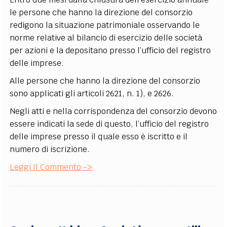
le persone che hanno la direzione del consorzio
redigono la situazione patrimoniale osservando le
norme relative al bilancio di esercizio delle società
per azioni e la depositano presso l’ufficio del registro
delle imprese.
Alle persone che hanno la direzione del consorzio
sono applicati gli articoli 2621, n. 1), e 2626.
Negli atti e nella corrispondenza del consorzio devono
essere indicati la sede di questo, l’ufficio del registro
delle imprese presso il quale esso è iscritto e il
numero di iscrizione.
Leggi Il Commento ->