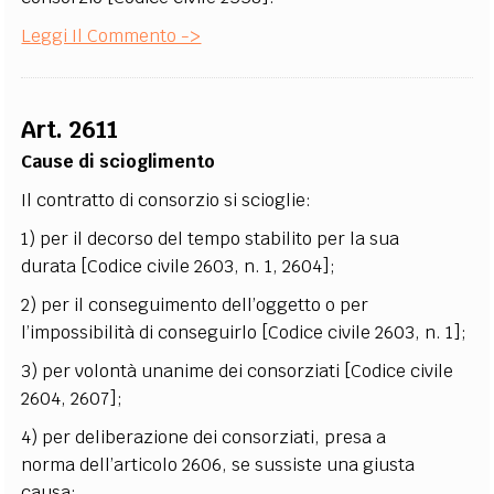
Leggi Il Commento ->
Art. 2611
Cause di scioglimento
Il contratto di consorzio si scioglie:
1) per il decorso del tempo stabilito per la sua
durata [Codice civile 2603, n. 1, 2604];
2) per il conseguimento dell’oggetto o per
l’impossibilità di conseguirlo [Codice civile 2603, n. 1];
3) per volontà unanime dei consorziati [Codice civile
2604, 2607];
4) per deliberazione dei consorziati, presa a
norma dell’articolo 2606, se sussiste una giusta
causa;