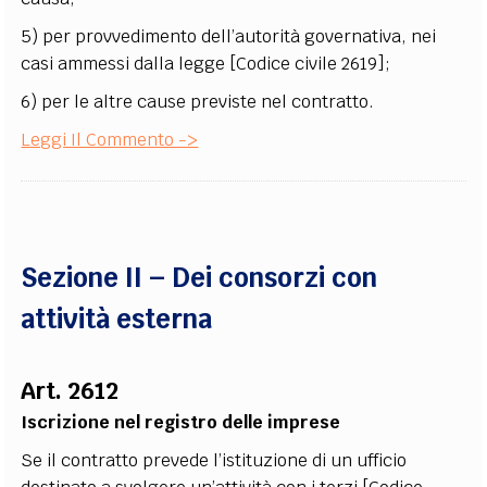
5) per provvedimento dell’autorità governativa, nei
casi ammessi dalla legge [Codice civile 2619];
6) per le altre cause previste nel contratto.
Leggi Il Commento ->
Sezione II – Dei consorzi con
attività esterna
Art. 2612
Iscrizione nel registro delle imprese
Se il contratto prevede l’istituzione di un ufficio