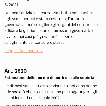
5, 2612].
Quando l’attività del consorzio risulta non conforme
agli scopi per cui è stato costituito, l’autorità
governativa può sciogliere gli organi del consorzio e
affidare la gestione a un commissario governativo
ovvero, nei casi più gravi, può disporre lo
scioglimento del consorzio stesso.
Leggi Il Commento ->
Art. 2620
Estensione delle norme di controllo alle società
Le disposizioni di questa sezione si applicano anche
alle società che si costituiscono per raggiungere gli
scopi indicati nell’articolo 2602.