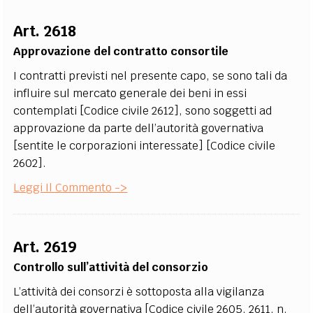
Art. 2618
Approvazione del contratto consortile
I contratti previsti nel presente capo, se sono tali da
influire sul mercato generale dei beni in essi
contemplati [Codice civile 2612], sono soggetti ad
approvazione da parte dell’autorità governativa
[sentite le corporazioni interessate] [Codice civile
2602].
Leggi Il Commento ->
Art. 2619
Controllo sull’attività del consorzio
L’attività dei consorzi è sottoposta alla vigilanza
dell’autorità governativa [Codice civile 2605, 2611, n.