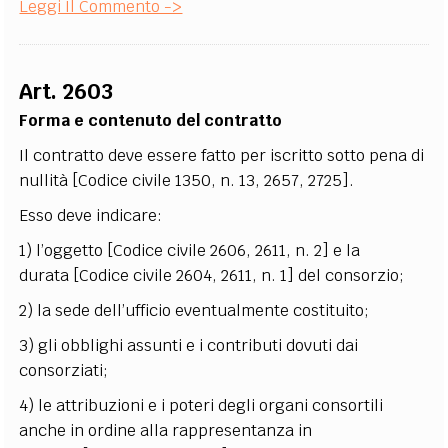
Leggi Il Commento ->
Art. 2603
Forma e contenuto del contratto
Il contratto deve essere fatto per iscritto sotto pena di
nullità [Codice civile 1350, n. 13, 2657, 2725].
Esso deve indicare:
1) l’oggetto [Codice civile 2606, 2611, n. 2] e la
durata [Codice civile 2604, 2611, n. 1] del consorzio;
2) la sede dell’ufficio eventualmente costituito;
3) gli obblighi assunti e i contributi dovuti dai
consorziati;
4) le attribuzioni e i poteri degli organi consortili
anche in ordine alla rappresentanza in