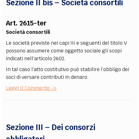
Sezione II bis – Società consortili
Art. 2615-ter
Società consortili
Le società previste nei capi III e seguenti del titolo V
possono assumere come oggetto sociale gli scopi
indicati nell’articolo 2602.
In tal caso l’atto costitutivo può stabilire l’obbligo dei
soci di versare contributi in denaro.
Leggi Il Commento ->
Sezione III – Dei consorzi