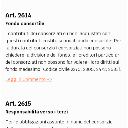
Art. 2614
Fondo consortile
I contributi dei consorziati e i beni acquistati con
questi contributi costituiscono il fondo consortile. Per
la durata del consorzio i consorziati non possono
chiedere la divisione del fondo, e i creditori particolari
dei consorziati non possono far valere i loro diritti sul
fondo medesimo [Codice civile 2270, 2305, 2472, 2531].
Leggi Il Commento ->
Art. 2615
Responsabilità verso i terzi
Per le obbligazioni assunte in nome del consorzio