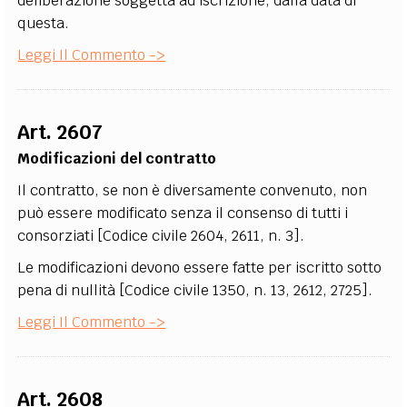
deliberazione soggetta ad iscrizione, dalla data di
questa.
Leggi Il Commento ->
Art. 2607
Modificazioni del contratto
Il contratto, se non è diversamente convenuto, non
può essere modificato senza il consenso di tutti i
consorziati [Codice civile 2604, 2611, n. 3].
Le modificazioni devono essere fatte per iscritto sotto
pena di nullità [Codice civile 1350, n. 13, 2612, 2725].
Leggi Il Commento ->
Art. 2608