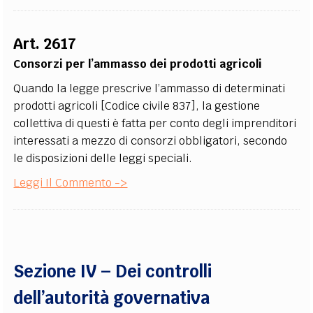
Art. 2617
Consorzi per l’ammasso dei prodotti agricoli
Quando la legge prescrive l’ammasso di determinati
prodotti agricoli [Codice civile 837], la gestione
collettiva di questi è fatta per conto degli imprenditori
interessati a mezzo di consorzi obbligatori, secondo
le disposizioni delle leggi speciali.
Leggi Il Commento ->
Sezione IV – Dei controlli
dell’autorità governativa