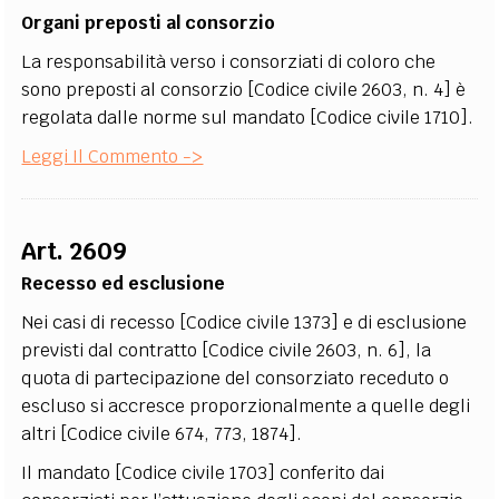
Organi preposti al consorzio
La responsabilità verso i consorziati di coloro che
sono preposti al consorzio [Codice civile 2603, n. 4] è
regolata dalle norme sul mandato [Codice civile 1710].
Leggi Il Commento ->
Art. 2609
Recesso ed esclusione
Nei casi di recesso [Codice civile 1373] e di esclusione
previsti dal contratto [Codice civile 2603, n. 6], la
quota di partecipazione del consorziato receduto o
escluso si accresce proporzionalmente a quelle degli
altri [Codice civile 674, 773, 1874].
Il mandato [Codice civile 1703] conferito dai