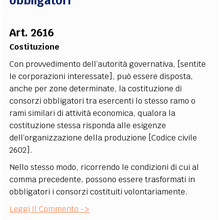
obbligatori
Art. 2616
Costituzione
Con provvedimento dell’autorità governativa, [sentite
le corporazioni interessate], può essere disposta,
anche per zone determinate, la costituzione di
consorzi obbligatori tra esercenti lo stesso ramo o
rami similari di attività economica, qualora la
costituzione stessa risponda alle esigenze
dell’organizzazione della produzione [Codice civile
2602].
Nello stesso modo, ricorrendo le condizioni di cui al
comma precedente, possono essere trasformati in
obbligatori i consorzi costituiti volontariamente.
Leggi Il Commento ->