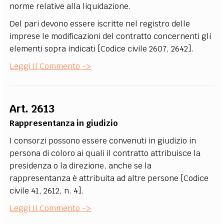
norme relative alla liquidazione.
Del pari devono essere iscritte nel registro delle
imprese le modificazioni del contratto concernenti gli
elementi sopra indicati [Codice civile 2607, 2642].
Leggi Il Commento ->
Art. 2613
Rappresentanza in giudizio
I consorzi possono essere convenuti in giudizio in
persona di coloro ai quali il contratto attribuisce la
presidenza o la direzione, anche se la
rappresentanza è attribuita ad altre persone [Codice
civile 41, 2612, n. 4].
Leggi Il Commento ->