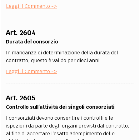
Leggi Il Commento ->
Art. 2604
Durata del consorzio
In mancanza di determinazione della durata del
contratto, questo è valido per dieci anni.
Leggi Il Commento ->
Art. 2605
Controllo sull’attività dei singoli consorziati
I consorziati devono consentire i controlli e le
ispezioni da parte degli organi previsti dal contratto,
al fine di accertare l’esatto adempimento delle