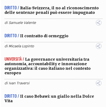
DIRITTO /
Italia-Svizzera, il no al riconoscimento
delle sentenze penali può essere impugnato
di
Samuele Valente
DIRITTO /
Il contratto di ormeggio
di
Micaela Lopinto
UNIVERSITÀ /
La governance universitaria tra
autonomia, accountability e innovazione
organizzativa: il caso italiano nel contesto
europeo
di
Ivan Traversi
DIRITTO /
Il caso Bebawi: un giallo nella Dolce
Vita