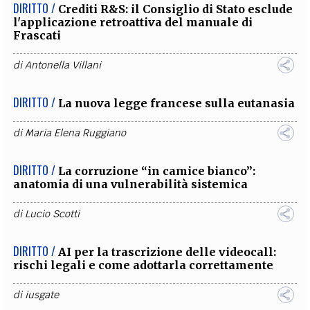
DIRITTO /
Crediti R&S: il Consiglio di Stato esclude
l'applicazione retroattiva del manuale di
Frascati
di
Antonella Villani
DIRITTO /
La nuova legge francese sulla eutanasia
di
Maria Elena Ruggiano
DIRITTO /
La corruzione “in camice bianco”:
anatomia di una vulnerabilità sistemica
di
Lucio Scotti
DIRITTO /
AI per la trascrizione delle videocall:
rischi legali e come adottarla correttamente
di
iusgate