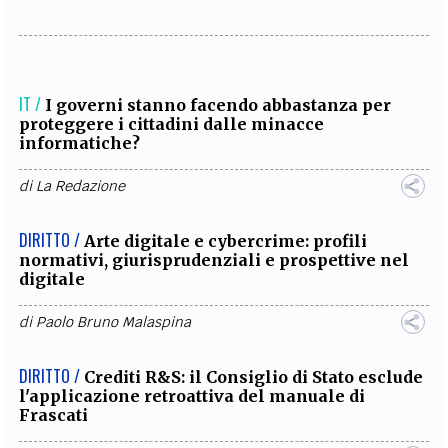
IT /
I governi stanno facendo abbastanza per
proteggere i cittadini dalle minacce
informatiche?
di
La Redazione
DIRITTO /
Arte digitale e cybercrime: profili
normativi, giurisprudenziali e prospettive nel
digitale
di
Paolo Bruno Malaspina
DIRITTO /
Crediti R&S: il Consiglio di Stato esclude
l'applicazione retroattiva del manuale di
Frascati