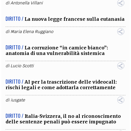
di
Antonella Villani
DIRITTO /
La nuova legge francese sulla eutanasia
di
Maria Elena Ruggiano
DIRITTO /
La corruzione “in camice bianco”:
anatomia di una vulnerabilità sistemica
di
Lucio Scotti
DIRITTO /
AI per la trascrizione delle videocall:
rischi legali e come adottarla correttamente
di
iusgate
DIRITTO /
Italia-Svizzera, il no al riconoscimento
delle sentenze penali può essere impugnato