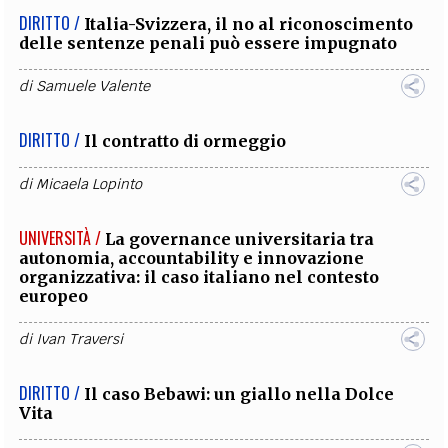
DIRITTO /
Italia-Svizzera, il no al riconoscimento
delle sentenze penali può essere impugnato
di
Samuele Valente
DIRITTO /
Il contratto di ormeggio
di
Micaela Lopinto
UNIVERSITÀ /
La governance universitaria tra
autonomia, accountability e innovazione
organizzativa: il caso italiano nel contesto
europeo
di
Ivan Traversi
DIRITTO /
Il caso Bebawi: un giallo nella Dolce
Vita