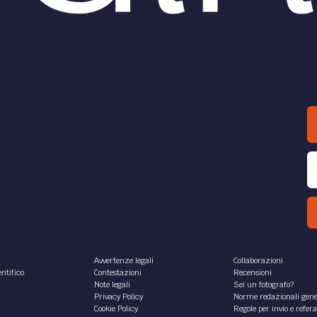
Avvertenze legali
Collaborazioni
ntifico
Contestazioni
Recensioni
Note legali
Sei un fotografo?
Privacy Policy
Norme redazionali gene
Cookie Policy
Regole per invio e refer