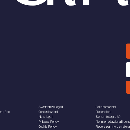
Avvertenze legali
Collaborazioni
ntifico
Contestazioni
Recensioni
Note legali
Sei un fotografo?
Privacy Policy
Norme redazionali gene
Cookie Policy
Regole per invio e refer