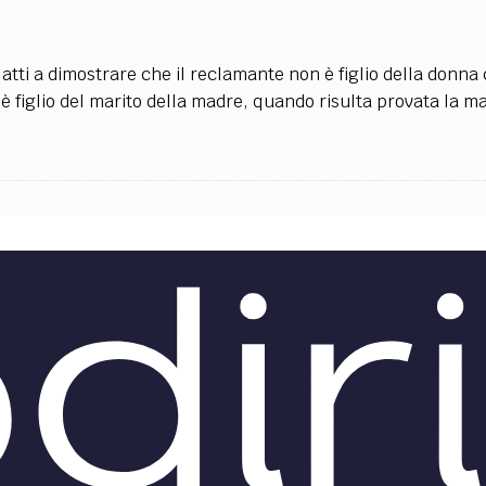
 atti a dimostrare che il reclamante non è figlio della donna 
 figlio del marito della madre, quando risulta provata la ma