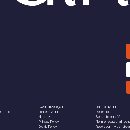
Avvertenze legali
Collaborazioni
ntifico
Contestazioni
Recensioni
Note legali
Sei un fotografo?
Privacy Policy
Norme redazionali gene
Cookie Policy
Regole per invio e refer