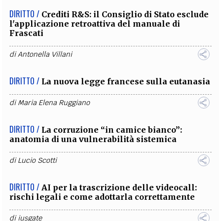
DIRITTO /
Crediti R&S: il Consiglio di Stato esclude
l'applicazione retroattiva del manuale di
Frascati
di
Antonella Villani
DIRITTO /
La nuova legge francese sulla eutanasia
di
Maria Elena Ruggiano
DIRITTO /
La corruzione “in camice bianco”:
anatomia di una vulnerabilità sistemica
di
Lucio Scotti
DIRITTO /
AI per la trascrizione delle videocall:
rischi legali e come adottarla correttamente
di
iusgate