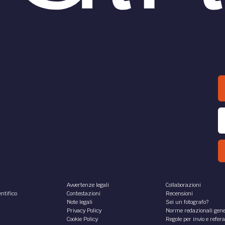
Avvertenze legali
Collaborazioni
ntifico
Contestazioni
Recensioni
Note legali
Sei un fotografo?
Privacy Policy
Norme redazionali gene
Cookie Policy
Regole per invio e refer