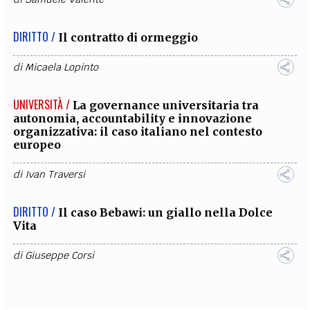
DIRITTO /
Il contratto di ormeggio
di
Micaela Lopinto
UNIVERSITÀ /
La governance universitaria tra
autonomia, accountability e innovazione
organizzativa: il caso italiano nel contesto
europeo
di
Ivan Traversi
DIRITTO /
Il caso Bebawi: un giallo nella Dolce
Vita
di
Giuseppe Corsi