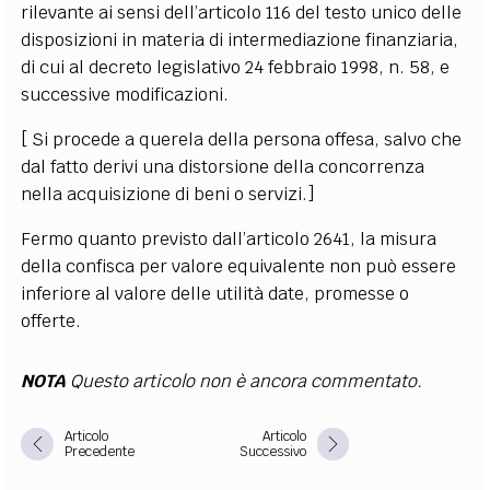
rilevante ai sensi dell’articolo 116 del testo unico delle
disposizioni in materia di intermediazione finanziaria,
di cui al decreto legislativo 24 febbraio 1998, n. 58, e
successive modificazioni.
[ Si procede a querela della persona offesa, salvo che
dal fatto derivi una distorsione della concorrenza
nella acquisizione di beni o servizi.]
Fermo quanto previsto dall’articolo 2641, la misura
della confisca per valore equivalente non può essere
inferiore al valore delle utilità date, promesse o
offerte.
NOTA
Questo articolo non è ancora commentato.
Articolo
Articolo
Precedente
Successivo