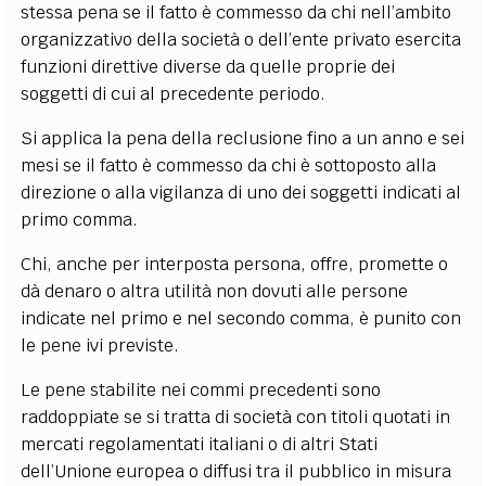
stessa pena se il fatto è commesso da chi nell’ambito
organizzativo della società o dell’ente privato esercita
funzioni direttive diverse da quelle proprie dei
soggetti di cui al precedente periodo.
Si applica la pena della reclusione fino a un anno e sei
mesi se il fatto è commesso da chi è sottoposto alla
direzione o alla vigilanza di uno dei soggetti indicati al
primo comma.
Chi, anche per interposta persona, offre, promette o
dà denaro o altra utilità non dovuti alle persone
indicate nel primo e nel secondo comma, è punito con
le pene ivi previste.
Le pene stabilite nei commi precedenti sono
raddoppiate se si tratta di società con titoli quotati in
mercati regolamentati italiani o di altri Stati
dell’Unione europea o diffusi tra il pubblico in misura