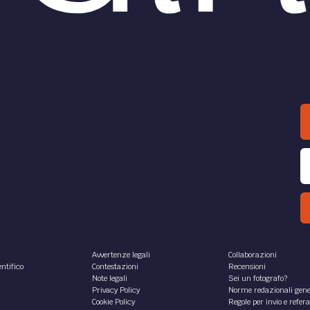
Avvertenze legali
Collaborazioni
ntifico
Contestazioni
Recensioni
Note legali
Sei un fotografo?
Privacy Policy
Norme redazionali gene
Cookie Policy
Regole per invio e refer