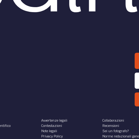
Avvertenze legali
Collaborazioni
ntifico
Contestazioni
Recensioni
Note legali
Sei un fotografo?
Privacy Policy
Norme redazionali gene