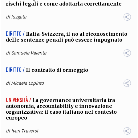
rischi legali e come adottarla correttamente
di
iusgate
DIRITTO /
Italia-Svizzera, il no al riconoscimento
delle sentenze penali può essere impugnato
di
Samuele Valente
DIRITTO /
Il contratto di ormeggio
di
Micaela Lopinto
UNIVERSITÀ /
La governance universitaria tra
autonomia, accountability e innovazione
organizzativa: il caso italiano nel contesto
europeo
di
Ivan Traversi