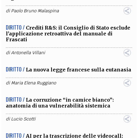
di
Paolo Bruno Malaspina
DIRITTO /
Crediti R&S: il Consiglio di Stato esclude
l'applicazione retroattiva del manuale di
Frascati
di
Antonella Villani
DIRITTO /
La nuova legge francese sulla eutanasia
di
Maria Elena Ruggiano
DIRITTO /
La corruzione “in camice bianco”:
anatomia di una vulnerabilità sistemica
di
Lucio Scotti
DIRITTO /
AI per la trascrizione delle videocall: