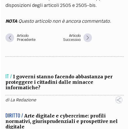
disposizioni degli articoli 2505 e 2505-bis.
NOTA
Questo articolo non è ancora commentato.
Articolo
Articolo
Precedente
Successivo
IT /
I governi stanno facendo abbastanza per
proteggere i cittadini dalle minacce
informatiche?
di
La Redazione
DIRITTO /
Arte digitale e cybercrime: profili
normativi, giurisprudenziali e prospettive nel
digitale