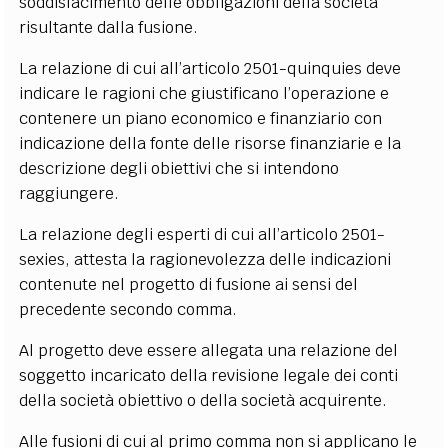
soddisfacimento delle obbligazioni della società
risultante dalla fusione.
La relazione di cui all’articolo 2501-quinquies deve
indicare le ragioni che giustificano l’operazione e
contenere un piano economico e finanziario con
indicazione della fonte delle risorse finanziarie e la
descrizione degli obiettivi che si intendono
raggiungere.
La relazione degli esperti di cui all’articolo 2501-
sexies, attesta la ragionevolezza delle indicazioni
contenute nel progetto di fusione ai sensi del
precedente secondo comma.
Al progetto deve essere allegata una relazione del
soggetto incaricato della revisione legale dei conti
della società obiettivo o della società acquirente.
Alle fusioni di cui al primo comma non si applicano le