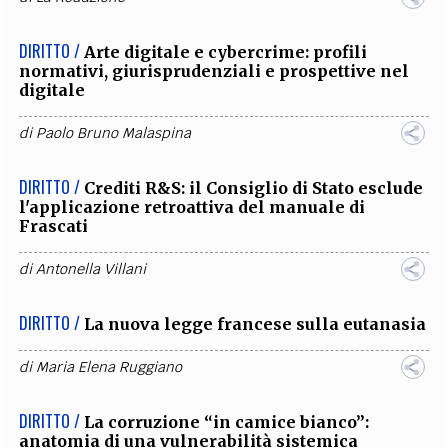
DIRITTO /
Arte digitale e cybercrime: profili
normativi, giurisprudenziali e prospettive nel
digitale
di
Paolo Bruno Malaspina
DIRITTO /
Crediti R&S: il Consiglio di Stato esclude
l'applicazione retroattiva del manuale di
Frascati
di
Antonella Villani
DIRITTO /
La nuova legge francese sulla eutanasia
di
Maria Elena Ruggiano
DIRITTO /
La corruzione “in camice bianco”:
anatomia di una vulnerabilità sistemica