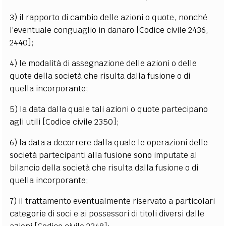
3) il rapporto di cambio delle azioni o quote, nonché
l’eventuale conguaglio in danaro [Codice civile 2436,
2440];
4) le modalità di assegnazione delle azioni o delle
quote della società che risulta dalla fusione o di
quella incorporante;
5) la data dalla quale tali azioni o quote partecipano
agli utili [Codice civile 2350];
6) la data a decorrere dalla quale le operazioni delle
società partecipanti alla fusione sono imputate al
bilancio della società che risulta dalla fusione o di
quella incorporante;
7) il trattamento eventualmente riservato a particolari
categorie di soci e ai possessori di titoli diversi dalle