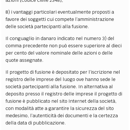
azioni [Codice civile 2348];
8) i vantaggi particolari eventualmente proposti a
favore dei soggetti cui compete l’amministrazione
delle società partecipanti alla fusione.
Il conguaglio in danaro indicato nel numero 3) del
comma precedente non può essere superiore al dieci
per cento del valore nominale delle azioni o delle
quote assegnate.
Il progetto di fusione è depositato per l’iscrizione nel
registro delle imprese del luogo ove hanno sede le
società partecipanti alla fusione. In alternativa al
deposito presso il registro delle imprese il progetto di
fusione è pubblicato nel sito Internet della società,
con modalità atte a garantire la sicurezza del sito
medesimo, l’autenticità dei documenti e la certezza
della data di pubblicazione.