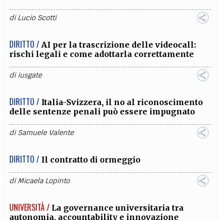
di
Lucio Scotti
DIRITTO /
AI per la trascrizione delle videocall:
rischi legali e come adottarla correttamente
di
iusgate
DIRITTO /
Italia-Svizzera, il no al riconoscimento
delle sentenze penali può essere impugnato
di
Samuele Valente
DIRITTO /
Il contratto di ormeggio
di
Micaela Lopinto
UNIVERSITÀ /
La governance universitaria tra
autonomia, accountability e innovazione