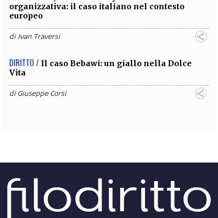
organizzativa: il caso italiano nel contesto
europeo
di
Ivan Traversi
DIRITTO /
Il caso Bebawi: un giallo nella Dolce
Vita
di
Giuseppe Corsi