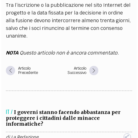
Tra l’iscrizione o la pubblicazione nel sito Internet del
progetto e la data fissata per la decisione in ordine
alla fusione devono intercorrere almeno trenta giorni,
salvo che i soci rinuncino al termine con consenso
unanime.
NOTA
Questo articolo non è ancora commentato.
Articolo
Articolo
Precedente
Successivo
IT /
I governi stanno facendo abbastanza per
proteggere i cittadini dalle minacce
informatiche?
di
La Redazione