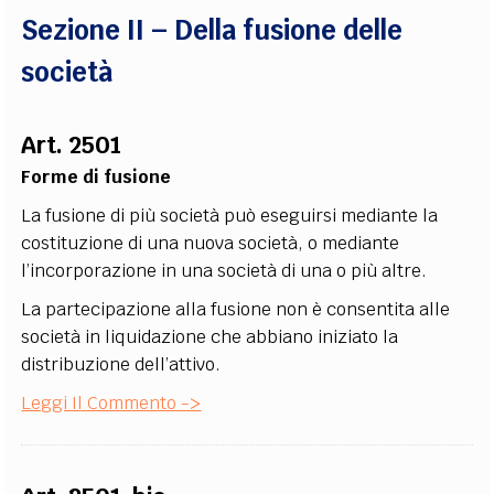
Sezione II – Della fusione delle
società
Art. 2501
Forme di fusione
La fusione di più società può eseguirsi mediante la
costituzione di una nuova società, o mediante
l’incorporazione in una società di una o più altre.
La partecipazione alla fusione non è consentita alle
società in liquidazione che abbiano iniziato la
distribuzione dell’attivo.
Leggi Il Commento ->