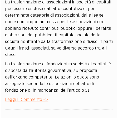
La trasformazione di associazioni in società di capitali
può essere esclusa dall’atto costitutivo o, per
determinate categorie di associazioni, dalla legge;
non è comunque ammessa per le associazioni che
abbiano ricevuto contributi pubblici oppure liberalità
e oblazioni del pubblico. Il capitale sociale della
società risultante dalla trasformazione è diviso in parti
uguali fra gli associati, salvo diverso accordo tra gli
stessi.
La trasformazione di fondazioni in società di capitali è
disposta dall’autorità governativa, su proposta
dell’organo competente. Le azioni o quote sono
assegnate secondo le disposizioni dell’atto di
fondazione o, in mancanza, dell’articolo 31.
Leggi Il Commento ->