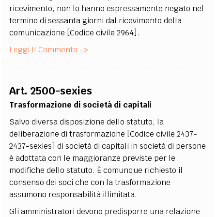
ricevimento, non lo hanno espressamente negato nel
termine di sessanta giorni dal ricevimento della
comunicazione [Codice civile 2964].
Leggi Il Commento ->
Art. 2500-sexies
Trasformazione di società di capitali
Salvo diversa disposizione dello statuto, la
deliberazione di trasformazione [Codice civile 2437-
2437-sexies] di società di capitali in società di persone
è adottata con le maggioranze previste per le
modifiche dello statuto. È comunque richiesto il
consenso dei soci che con la trasformazione
assumono responsabilità illimitata.
Gli amministratori devono predisporre una relazione