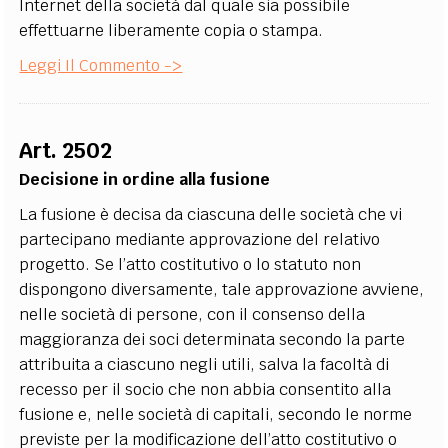
Internet della società dal quale sia possibile
effettuarne liberamente copia o stampa.
Leggi Il Commento ->
Art. 2502
Decisione in ordine alla fusione
La fusione è decisa da ciascuna delle società che vi
partecipano mediante approvazione del relativo
progetto. Se l’atto costitutivo o lo statuto non
dispongono diversamente, tale approvazione avviene,
nelle società di persone, con il consenso della
maggioranza dei soci determinata secondo la parte
attribuita a ciascuno negli utili, salva la facoltà di
recesso per il socio che non abbia consentito alla
fusione e, nelle società di capitali, secondo le norme
previste per la modificazione dell’atto costitutivo o