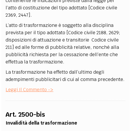
contenente le indicazioni previste dalla legge per
l’atto di costituzione del tipo adottato [Codice civile
2369, 2447].
L’atto di trasformazione è soggetto alla disciplina
prevista per il tipo adottato [Codice civile 2188, 2629;
disposizioni di attuazione e transitorie Codice civile
211] ed alle forme di pubblicità relative, nonché alla
pubblicità richiesta per la cessazione dell’ente che
effettua la trasformazione.
La trasformazione ha effetto dall’ultimo degli
adempimenti pubblicitari di cui al comma precedente.
Leggi Il Commento ->
Art. 2500-bis
Invalidità della trasformazione