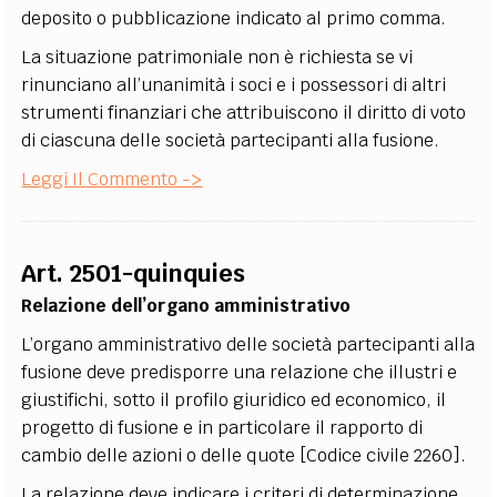
deposito o pubblicazione indicato al primo comma.
La situazione patrimoniale non è richiesta se vi
rinunciano all’unanimità i soci e i possessori di altri
strumenti finanziari che attribuiscono il diritto di voto
di ciascuna delle società partecipanti alla fusione.
Leggi Il Commento ->
Art. 2501-quinquies
Relazione dell’organo amministrativo
L’organo amministrativo delle società partecipanti alla
fusione deve predisporre una relazione che illustri e
giustifichi, sotto il profilo giuridico ed economico, il
progetto di fusione e in particolare il rapporto di
cambio delle azioni o delle quote [Codice civile 2260].
La relazione deve indicare i criteri di determinazione