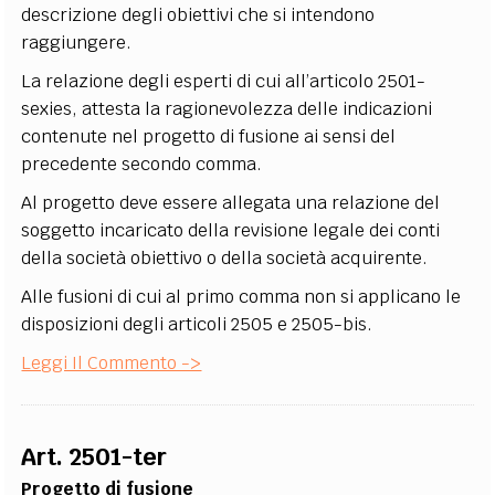
descrizione degli obiettivi che si intendono
raggiungere.
La relazione degli esperti di cui all’articolo 2501-
sexies, attesta la ragionevolezza delle indicazioni
contenute nel progetto di fusione ai sensi del
precedente secondo comma.
Al progetto deve essere allegata una relazione del
soggetto incaricato della revisione legale dei conti
della società obiettivo o della società acquirente.
Alle fusioni di cui al primo comma non si applicano le
disposizioni degli articoli 2505 e 2505-bis.
Leggi Il Commento ->
Art. 2501-ter
Progetto di fusione