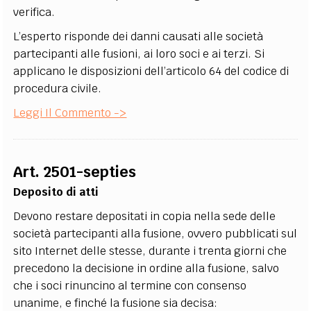
verifica.
L’esperto risponde dei danni causati alle società
partecipanti alle fusioni, ai loro soci e ai terzi. Si
applicano le disposizioni dell’articolo 64 del codice di
procedura civile.
Leggi Il Commento ->
Art. 2501-septies
Deposito di atti
Devono restare depositati in copia nella sede delle
società partecipanti alla fusione, ovvero pubblicati sul
sito Internet delle stesse, durante i trenta giorni che
precedono la decisione in ordine alla fusione, salvo
che i soci rinuncino al termine con consenso
unanime, e finché la fusione sia decisa: