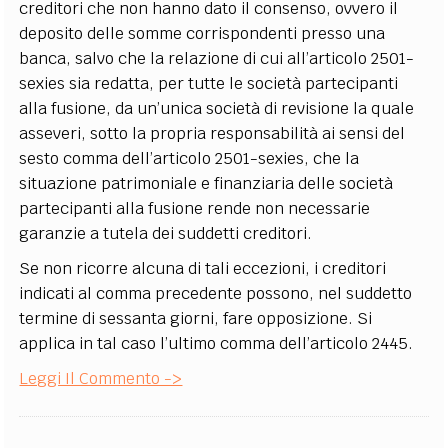
creditori che non hanno dato il consenso, ovvero il
deposito delle somme corrispondenti presso una
banca, salvo che la relazione di cui all’articolo 2501-
sexies sia redatta, per tutte le società partecipanti
alla fusione, da un’unica società di revisione la quale
asseveri, sotto la propria responsabilità ai sensi del
sesto comma dell’articolo 2501-sexies, che la
situazione patrimoniale e finanziaria delle società
partecipanti alla fusione rende non necessarie
garanzie a tutela dei suddetti creditori.
Se non ricorre alcuna di tali eccezioni, i creditori
indicati al comma precedente possono, nel suddetto
termine di sessanta giorni, fare opposizione. Si
applica in tal caso l’ultimo comma dell’articolo 2445.
Leggi Il Commento ->