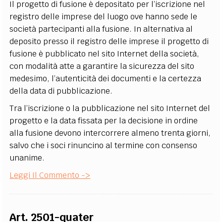
Il progetto di fusione è depositato per l’iscrizione nel
registro delle imprese del luogo ove hanno sede le
società partecipanti alla fusione. In alternativa al
deposito presso il registro delle imprese il progetto di
fusione è pubblicato nel sito Internet della società,
con modalità atte a garantire la sicurezza del sito
medesimo, l’autenticità dei documenti e la certezza
della data di pubblicazione.
Tra l’iscrizione o la pubblicazione nel sito Internet del
progetto e la data fissata per la decisione in ordine
alla fusione devono intercorrere almeno trenta giorni,
salvo che i soci rinuncino al termine con consenso
unanime.
Leggi Il Commento ->
Art. 2501-quater