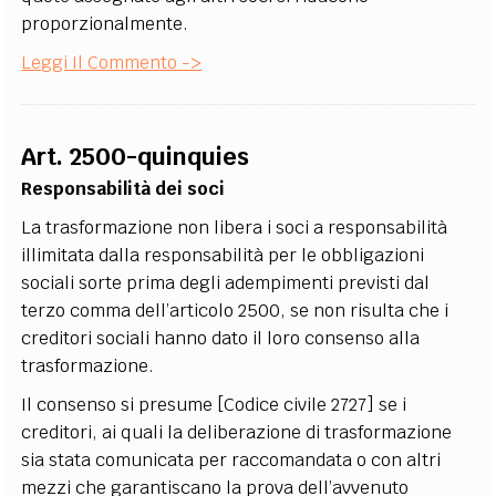
proporzionalmente.
Leggi Il Commento ->
Art. 2500-quinquies
Responsabilità dei soci
La trasformazione non libera i soci a responsabilità
illimitata dalla responsabilità per le obbligazioni
sociali sorte prima degli adempimenti previsti dal
terzo comma dell’articolo 2500, se non risulta che i
creditori sociali hanno dato il loro consenso alla
trasformazione.
Il consenso si presume [Codice civile 2727] se i
creditori, ai quali la deliberazione di trasformazione
sia stata comunicata per raccomandata o con altri
mezzi che garantiscano la prova dell’avvenuto