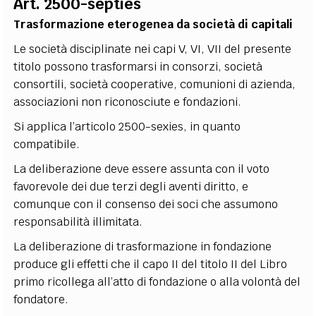
Art. 2500-septies
Trasformazione eterogenea da società di capitali
Le società disciplinate nei capi V, VI, VII del presente
titolo possono trasformarsi in consorzi, società
consortili, società cooperative, comunioni di azienda,
associazioni non riconosciute e fondazioni.
Si applica l’articolo 2500-sexies, in quanto
compatibile.
La deliberazione deve essere assunta con il voto
favorevole dei due terzi degli aventi diritto, e
comunque con il consenso dei soci che assumono
responsabilità illimitata.
La deliberazione di trasformazione in fondazione
produce gli effetti che il capo II del titolo II del Libro
primo ricollega all’atto di fondazione o alla volontà del
fondatore.