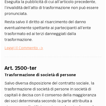
Eseguita la pubblicità di cui all’articolo precedente,
l’invalidità dell’atto di trasformazione non può essere
pronunciata.
Resta salvo il diritto al risarcimento del danno
eventualmente spettante ai partecipanti all’ente
trasformato ed ai terzi danneggiati dalla
trasformazione.
Leggi Il Commento ->
Art. 2500-ter
Trasformazione di società di persone
Salvo diversa disposizione del contratto sociale, la
trasformazione di società di persone in società di
capitali è decisa con il consenso della maggioranza
dei soci determinata secondo la parte attribuita a