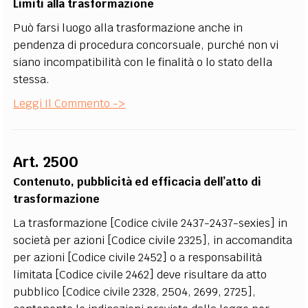
Limiti alla trasformazione
Può farsi luogo alla trasformazione anche in
pendenza di procedura concorsuale, purché non vi
siano incompatibilità con le finalità o lo stato della
stessa.
Leggi Il Commento ->
Art. 2500
Contenuto, pubblicità ed efficacia dell’atto di
trasformazione
La trasformazione [Codice civile 2437-2437-sexies] in
società per azioni [Codice civile 2325], in accomandita
per azioni [Codice civile 2452] o a responsabilità
limitata [Codice civile 2462] deve risultare da atto
pubblico [Codice civile 2328, 2504, 2699, 2725],