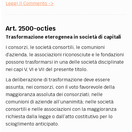
Leggi Il Commento ->
Art. 2500-octies
Trasformazione eterogenea in società di capitali
I consorzi, le società consortili, le comunioni
d’azienda, le associazioni riconosciute e le fondazioni
possono trasformarsi in una delle società disciplinate
nei capi V, VI e VII del presente titolo.
La deliberazione di trasformazione deve essere
assunta, nei consorzi, con il voto favorevole della
maggioranza assoluta dei consorziati; nelle
comunioni di aziende all’unanimità; nelle società
consortili e nelle associazioni con la maggioranza
richiesta dalla legge o dall’atto costitutivo per lo
scioglimento anticipato.