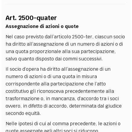
Art. 2500-quater
Assegnazione di azioni o quote
Nel caso previsto dall’articolo 2500-ter, ciascun socio
ha diritto all’assegnazione di un numero di azioni o di
una quota proporzionale alla sua partecipazione,
salvo quanto disposto dai commi successivi.
Il socio d’opera ha diritto all’assegnazione di un
numero di azioni o di una quota in misura
corrispondente alla partecipazione che l’atto
costitutivo gli riconosceva precedentemente alla
trasformazione o, in mancanza, d’accordo tra i soci
ovvero, in difetto di accordo, determinata dal giudice
secondo equità.
Nelle ipotesi di cui al comma precedente, le azioni o
quote assegnate agli altri soci si riducono