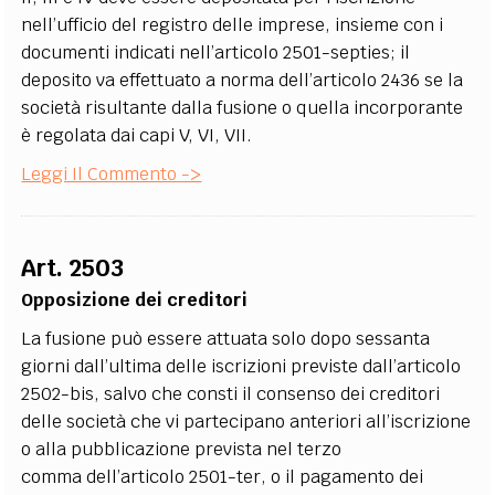
nell’ufficio del registro delle imprese, insieme con i
documenti indicati nell’articolo 2501-septies; il
deposito va effettuato a norma dell’articolo 2436 se la
società risultante dalla fusione o quella incorporante
è regolata dai capi V, VI, VII.
Leggi Il Commento ->
Art. 2503
Opposizione dei creditori
La fusione può essere attuata solo dopo sessanta
giorni dall’ultima delle iscrizioni previste dall’articolo
2502-bis, salvo che consti il consenso dei creditori
delle società che vi partecipano anteriori all’iscrizione
o alla pubblicazione prevista nel terzo
comma dell’articolo 2501-ter, o il pagamento dei