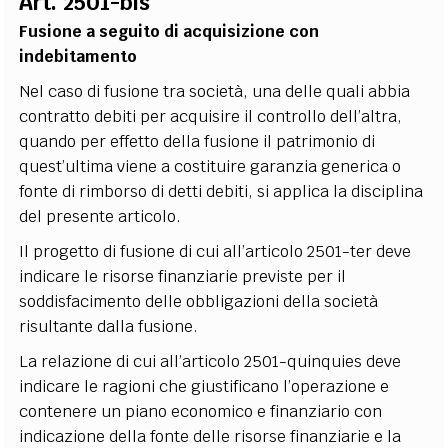
Art. 2501-bis
Fusione a seguito di acquisizione con
indebitamento
Nel caso di fusione tra società, una delle quali abbia
contratto debiti per acquisire il controllo dell’altra,
quando per effetto della fusione il patrimonio di
quest’ultima viene a costituire garanzia generica o
fonte di rimborso di detti debiti, si applica la disciplina
del presente articolo.
Il progetto di fusione di cui all’articolo 2501-ter deve
indicare le risorse finanziarie previste per il
soddisfacimento delle obbligazioni della società
risultante dalla fusione.
La relazione di cui all’articolo 2501-quinquies deve
indicare le ragioni che giustificano l’operazione e
contenere un piano economico e finanziario con
indicazione della fonte delle risorse finanziarie e la