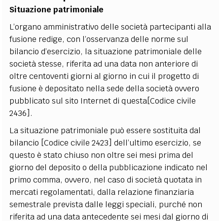
Situazione patrimoniale
L’organo amministrativo delle società partecipanti alla
fusione redige, con l’osservanza delle norme sul
bilancio d’esercizio, la situazione patrimoniale delle
società stesse, riferita ad una data non anteriore di
oltre centoventi giorni al giorno in cui il progetto di
fusione è depositato nella sede della società ovvero
pubblicato sul sito Internet di questa[Codice civile
2436].
La situazione patrimoniale può essere sostituita dal
bilancio [Codice civile 2423] dell’ultimo esercizio, se
questo è stato chiuso non oltre sei mesi prima del
giorno del deposito o della pubblicazione indicato nel
primo comma, ovvero, nel caso di società quotata in
mercati regolamentati, dalla relazione finanziaria
semestrale prevista dalle leggi speciali, purché non
riferita ad una data antecedente sei mesi dal giorno di