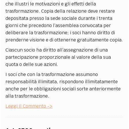
che illustri le motivazioni e gli effetti della
trasformazione. Copia della relazione deve restare
depositata presso la sede sociale durante i trenta
giorni che precedono l’assemblea convocata per
deliberare la trasformazione; i soci hanno diritto di
prenderne visione e di ottenerne gratuitamente copia.
Ciascun socio ha diritto all’assegnazione di una
partecipazione proporzionale al valore della sua
quota o delle sue azioni.
I soci che con la trasformazione assumono
responsabilità illimitata, rispondono illimitatamente
anche per le obbligazioni sociali sorte anteriormente
alla trasformazione.
Leggi Il Commento ->