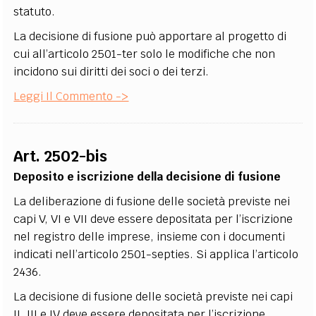
statuto.
La decisione di fusione può apportare al progetto di
cui all’articolo 2501-ter solo le modifiche che non
incidono sui diritti dei soci o dei terzi.
Leggi Il Commento ->
Art. 2502-bis
Deposito e iscrizione della decisione di fusione
La deliberazione di fusione delle società previste nei
capi V, VI e VII deve essere depositata per l’iscrizione
nel registro delle imprese, insieme con i documenti
indicati nell’articolo 2501-septies. Si applica l’articolo
2436.
La decisione di fusione delle società previste nei capi
II, III e IV deve essere depositata per l’iscrizione