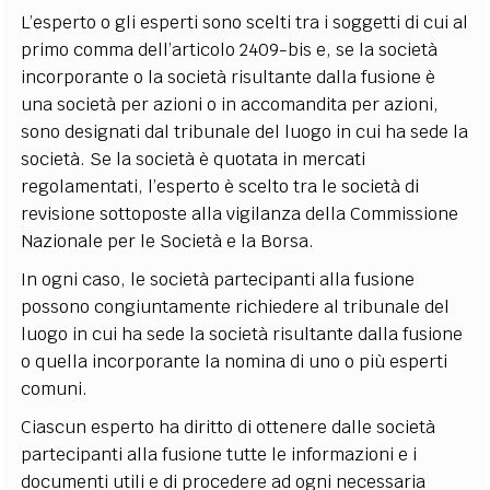
L’esperto o gli esperti sono scelti tra i soggetti di cui al
primo comma dell’articolo 2409-bis e, se la società
incorporante o la società risultante dalla fusione è
una società per azioni o in accomandita per azioni,
sono designati dal tribunale del luogo in cui ha sede la
società. Se la società è quotata in mercati
regolamentati, l’esperto è scelto tra le società di
revisione sottoposte alla vigilanza della Commissione
Nazionale per le Società e la Borsa.
In ogni caso, le società partecipanti alla fusione
possono congiuntamente richiedere al tribunale del
luogo in cui ha sede la società risultante dalla fusione
o quella incorporante la nomina di uno o più esperti
comuni.
Ciascun esperto ha diritto di ottenere dalle società
partecipanti alla fusione tutte le informazioni e i
documenti utili e di procedere ad ogni necessaria