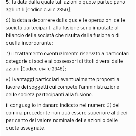
5) la data dalla quale tali azioni o quote partecipano
agli utili [Codice civile 2350];
6) la data a decorrere dalla quale le operazioni delle
società partecipanti alla fusione sono imputate al
bilancio della società che risulta dalla fusione o di
quella incorporante;
7) il trattamento eventualmente riservato a particolari
categorie di soci e ai possessori di titoli diversi dalle
azioni [Codice civile 2348];
8) i vantaggi particolari eventualmente proposti a
favore dei soggetti cui compete l’amministrazione
delle società partecipanti alla fusione.
Il conguaglio in danaro indicato nel numero 3) del
comma precedente non può essere superiore al dieci
per cento del valore nominale delle azioni o delle
quote assegnate.