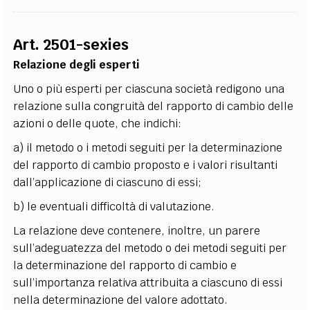
Art. 2501-sexies
Relazione degli esperti
Uno o più esperti per ciascuna società redigono una
relazione sulla congruità del rapporto di cambio delle
azioni o delle quote, che indichi:
a) il metodo o i metodi seguiti per la determinazione
del rapporto di cambio proposto e i valori risultanti
dall’applicazione di ciascuno di essi;
b) le eventuali difficoltà di valutazione.
La relazione deve contenere, inoltre, un parere
sull’adeguatezza del metodo o dei metodi seguiti per
la determinazione del rapporto di cambio e
sull’importanza relativa attribuita a ciascuno di essi
nella determinazione del valore adottato.