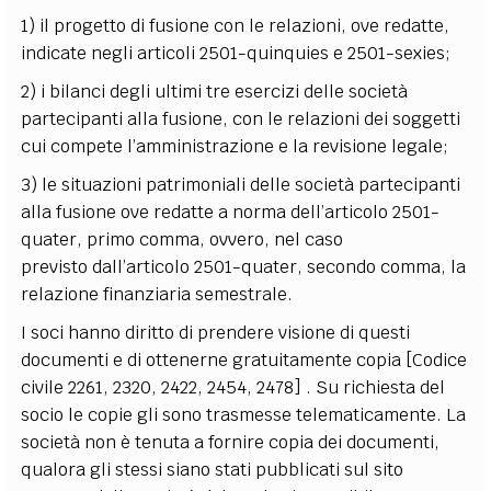
1) il progetto di fusione con le relazioni, ove redatte,
indicate negli articoli 2501-quinquies e 2501-sexies;
2) i bilanci degli ultimi tre esercizi delle società
partecipanti alla fusione, con le relazioni dei soggetti
cui compete l’amministrazione e la revisione legale;
3) le situazioni patrimoniali delle società partecipanti
alla fusione ove redatte a norma dell’articolo 2501-
quater, primo comma, ovvero, nel caso
previsto dall’articolo 2501-quater, secondo comma, la
relazione finanziaria semestrale.
I soci hanno diritto di prendere visione di questi
documenti e di ottenerne gratuitamente copia [Codice
civile 2261, 2320, 2422, 2454, 2478] . Su richiesta del
socio le copie gli sono trasmesse telematicamente. La
società non è tenuta a fornire copia dei documenti,
qualora gli stessi siano stati pubblicati sul sito