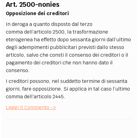
Art. 2500-nonies
Opposizione dei creditori
In deroga a quanto disposto dal terzo
comma dell’articolo 2500, la trasformazione
eterogenea ha effetto dopo sessanta giorni dall’ultimo
degli adempimenti pubblicitari previsti dallo stesso
articolo, salvo che consti il consenso dei creditori o il
pagamento dei creditori che non hanno dato il
consenso.
I creditori possono, nel suddetto termine di sessanta
giorni, fare opposizione. Si applica in tal caso l’ultimo
comma dell’articolo 2445.
Leggi Il Commento ->