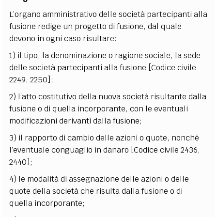
L’organo amministrativo delle società partecipanti alla
fusione redige un progetto di fusione, dal quale
devono in ogni caso risultare:
1) il tipo, la denominazione o ragione sociale, la sede
delle società partecipanti alla fusione [Codice civile
2249, 2250];
2) l’atto costitutivo della nuova società risultante dalla
fusione o di quella incorporante, con le eventuali
modificazioni derivanti dalla fusione;
3) il rapporto di cambio delle azioni o quote, nonché
l’eventuale conguaglio in danaro [Codice civile 2436,
2440];
4) le modalità di assegnazione delle azioni o delle
quote della società che risulta dalla fusione o di
quella incorporante;