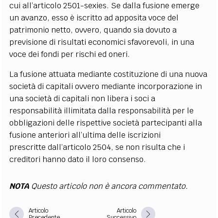
cui all’articolo 2501-sexies. Se dalla fusione emerge
un avanzo, esso è iscritto ad apposita voce del
patrimonio netto, ovvero, quando sia dovuto a
previsione di risultati economici sfavorevoli, in una
voce dei fondi per rischi ed oneri.
La fusione attuata mediante costituzione di una nuova
società di capitali ovvero mediante incorporazione in
una società di capitali non libera i soci a
responsabilità illimitata dalla responsabilità per le
obbligazioni delle rispettive società partecipanti alla
fusione anteriori all’ultima delle iscrizioni
prescritte dall’articolo 2504, se non risulta che i
creditori hanno dato il loro consenso.
NOTA
Questo articolo non è ancora commentato.
Articolo
Articolo
Precedente
Successivo