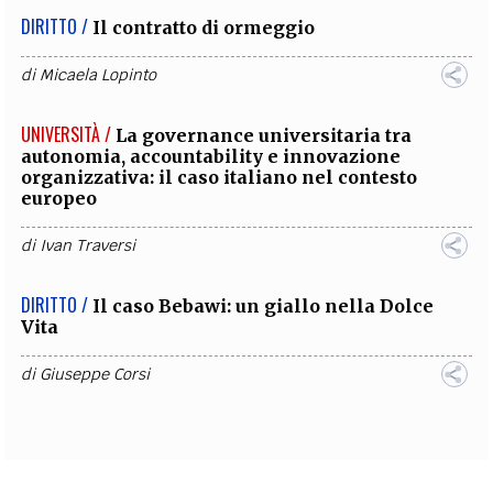
DIRITTO /
Il contratto di ormeggio
di
Micaela Lopinto
UNIVERSITÀ /
La governance universitaria tra
autonomia, accountability e innovazione
organizzativa: il caso italiano nel contesto
europeo
di
Ivan Traversi
DIRITTO /
Il caso Bebawi: un giallo nella Dolce
Vita
di
Giuseppe Corsi