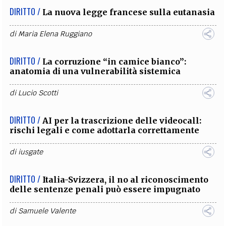
DIRITTO /
La nuova legge francese sulla eutanasia
di
Maria Elena Ruggiano
DIRITTO /
La corruzione “in camice bianco”:
anatomia di una vulnerabilità sistemica
di
Lucio Scotti
DIRITTO /
AI per la trascrizione delle videocall:
rischi legali e come adottarla correttamente
di
iusgate
DIRITTO /
Italia-Svizzera, il no al riconoscimento
delle sentenze penali può essere impugnato
di
Samuele Valente