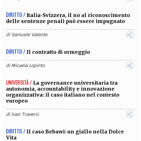
DIRITTO /
Italia-Svizzera, il no al riconoscimento
delle sentenze penali può essere impugnato
di
Samuele Valente
DIRITTO /
Il contratto di ormeggio
di
Micaela Lopinto
UNIVERSITÀ /
La governance universitaria tra
autonomia, accountability e innovazione
organizzativa: il caso italiano nel contesto
europeo
di
Ivan Traversi
DIRITTO /
Il caso Bebawi: un giallo nella Dolce
Vita