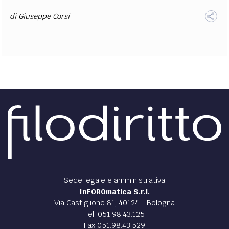
di
Giuseppe Corsi
Sede legale e amministrativa
InFOROmatica S.r.l.
Via Castiglione 81, 40124 - Bologna
Tel. 051.98.43.125
Fax 051.98.43.529