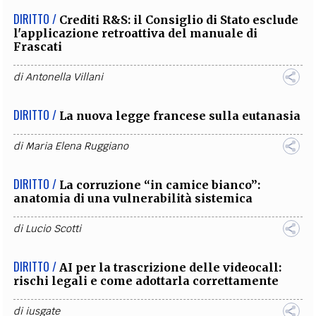
DIRITTO /
Crediti R&S: il Consiglio di Stato esclude
l'applicazione retroattiva del manuale di
Frascati
di
Antonella Villani
DIRITTO /
La nuova legge francese sulla eutanasia
di
Maria Elena Ruggiano
DIRITTO /
La corruzione “in camice bianco”:
anatomia di una vulnerabilità sistemica
di
Lucio Scotti
DIRITTO /
AI per la trascrizione delle videocall:
rischi legali e come adottarla correttamente
di
iusgate