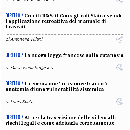
DIRITTO /
Crediti R&S: il Consiglio di Stato esclude
l'applicazione retroattiva del manuale di
Frascati
di
Antonella Villani
DIRITTO /
La nuova legge francese sulla eutanasia
di
Maria Elena Ruggiano
DIRITTO /
La corruzione “in camice bianco”:
anatomia di una vulnerabilità sistemica
di
Lucio Scotti
DIRITTO /
AI per la trascrizione delle videocall:
rischi legali e come adottarla correttamente