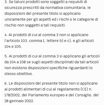
3. Se taluni prodotti sono soggetti a requisiti di
sicurezza prescritti da normativa comunitaria, le
disposizioni del presente titolo si applicano
unicamente per gli aspetti ed i rischi o le categorie di
rischio non soggetti a tali requisiti.
4. Ai prodotti di cui al comma 3 non si applicano
l’articolo 103, comma 1, lettere b) e c), e gli articoli
104 e 105.
5. Ai prodotti di cui al comma 3 si applicano gli articoli
da 104 a 108 se sugli aspetti disciplinati da tali articoli
non esistono disposizioni specifiche riguardanti lo
stesso obiettivo.
6. Le disposizioni del presente titolo non si applicano
ai prodotti alimentari di cui al regolamento (CE) n.
178/2002, del Parlamento europeo e del Consiglio, del
28 gennaio 2002.