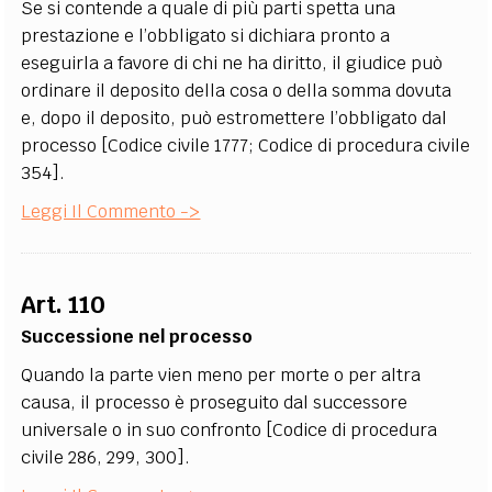
Se si contende a quale di più parti spetta una
prestazione e l’obbligato si dichiara pronto a
eseguirla a favore di chi ne ha diritto, il giudice può
ordinare il deposito della cosa o della somma dovuta
e, dopo il deposito, può estromettere l’obbligato dal
processo [Codice civile 1777; Codice di procedura civile
354].
Leggi Il Commento ->
Art. 110
Successione nel processo
Quando la parte vien meno per morte o per altra
causa, il processo è proseguito dal successore
universale o in suo confronto [Codice di procedura
civile 286, 299, 300].