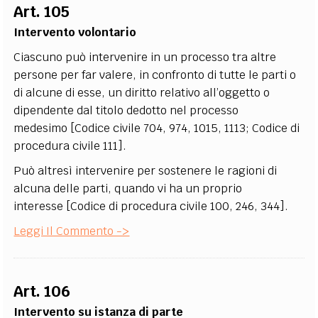
Art. 105
Intervento volontario
Ciascuno può intervenire in un processo tra altre
persone per far valere, in confronto di tutte le parti o
di alcune di esse, un diritto relativo all’oggetto o
dipendente dal titolo dedotto nel processo
medesimo [Codice civile 704, 974, 1015, 1113; Codice di
procedura civile 111].
Può altresì intervenire per sostenere le ragioni di
alcuna delle parti, quando vi ha un proprio
interesse [Codice di procedura civile 100, 246, 344].
Leggi Il Commento ->
Art. 106
Intervento su istanza di parte