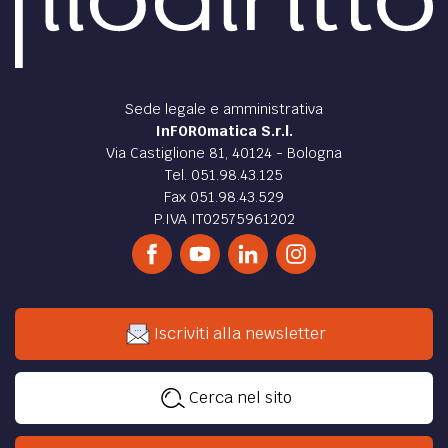
Sede legale e amministrativa
InFOROmatica S.r.l.
Via Castiglione 81, 40124 - Bologna
Tel. 051.98.43.125
Fax 051.98.43.529
P.IVA IT02575961202
Iscriviti alla newsletter
Cerca nel sito