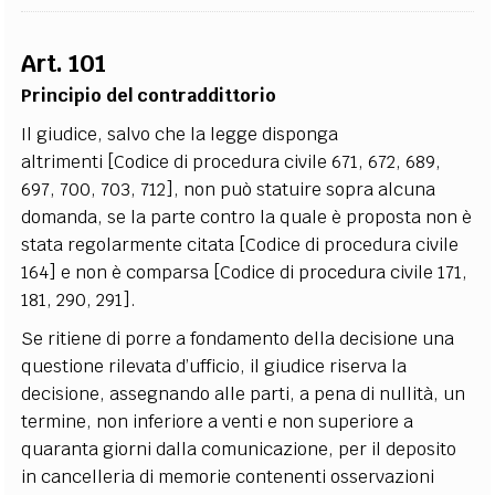
Art. 101
Principio del contraddittorio
Il giudice, salvo che la legge disponga
altrimenti [Codice di procedura civile 671, 672, 689,
697, 700, 703, 712], non può statuire sopra alcuna
domanda, se la parte contro la quale è proposta non è
stata regolarmente citata [Codice di procedura civile
164] e non è comparsa [Codice di procedura civile 171,
181, 290, 291].
Se ritiene di porre a fondamento della decisione una
questione rilevata d’ufficio, il giudice riserva la
decisione, assegnando alle parti, a pena di nullità, un
termine, non inferiore a venti e non superiore a
quaranta giorni dalla comunicazione, per il deposito
in cancelleria di memorie contenenti osservazioni