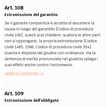
Art. 108
Estromissione del garantito
Se il garante comparisce e accetta di assumere la
causa in luogo del garantito [Codice di procedura
civile 106], questi può chiedere, qualora le altre parti
non si oppongano, la propria estromissione [Codice
civile 1485, 1586; Codice di procedura civile 354].
Questa è disposta dal giudice con ordinanza; ma la
sentenza di merito pronunciata nel giudizio spiega i
suoi effetti anche contro l’estromesso.
Leggi Il Commento ->
Art. 109
Estromissione dell’obbligato