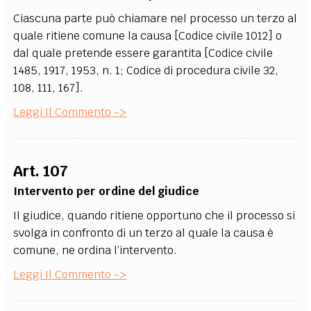
Ciascuna parte può chiamare nel processo un terzo al
quale ritiene comune la causa [Codice civile 1012] o
dal quale pretende essere garantita [Codice civile
1485, 1917, 1953, n. 1; Codice di procedura civile 32,
108, 111, 167].
Leggi Il Commento ->
Art. 107
Intervento per ordine del giudice
Il giudice, quando ritiene opportuno che il processo si
svolga in confronto di un terzo al quale la causa è
comune, ne ordina l’intervento.
Leggi Il Commento ->