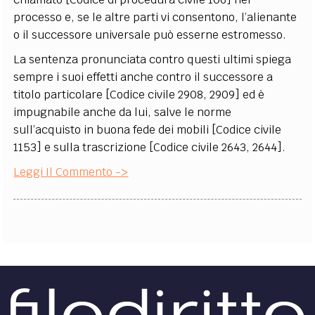
processo e, se le altre parti vi consentono, l’alienante
o il successore universale può esserne estromesso.
La sentenza pronunciata contro questi ultimi spiega
sempre i suoi effetti anche contro il successore a
titolo particolare [Codice civile 2908, 2909] ed è
impugnabile anche da lui, salve le norme
sull’acquisto in buona fede dei mobili [Codice civile
1153] e sulla trascrizione [Codice civile 2643, 2644].
Leggi Il Commento ->