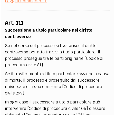
Leggi Il Commento ->
Art. 111
Successione a titolo particolare nel diritto
controverso
Se nel corso del processo si trasferisce il diritto
controverso per atto tra vivi a titolo particolare, il
processo prosegue tra le parti originarie [Codice di
procedura civile 81].
Se il trasferimento a titolo particolare avviene a causa
di morte, il processo è proseguito dal successore
universale o in suo confronto [Codice di procedura
civile 299].
In ogni caso il successore a titolo particolare può
intervenire [Codice di procedura civile 105] o essere
chiamato [Codice di procedura civile 106] nel