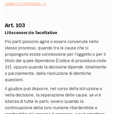
Leggi Il Commento ->
Art. 103
Litisconsorzio facoltativo
Più parti possono agire o essere convenute nello
stesso processo, quando tra le cause che si
propongono esiste connessione per l’oggetto o per il
titolo dal quale dipendono [Codice di procedura civile
33], oppure quando la decisione dipende, totalmente
o parzialmente, dalla risoluzione di identiche
questioni.
Il giudice può disporre, nel corso della istruzione o
nella decisione, la separazione delle cause, se vi è
istanza di tutte le parti, ovvero quando la
continuazione della loro riunione ritarderebbe o