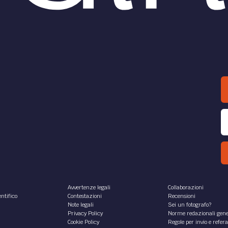
Avvertenze legali
Collaborazioni
ntifico
Contestazioni
Recensioni
Note legali
Sei un fotografo?
Privacy Policy
Norme redazionali gene
Cookie Policy
Regole per invio e refer