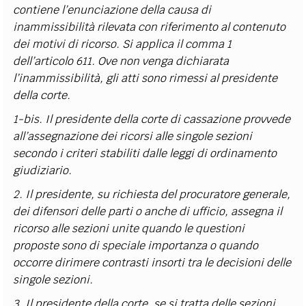
contiene l’enunciazione della causa di
inammissibilità rilevata con riferimento al contenuto
dei motivi di ricorso. Si applica il comma 1
dell’articolo 611. Ove non venga dichiarata
l’inammissibilità, gli atti sono rimessi al presidente
della corte.
1-bis. Il presidente della corte di cassazione provvede
all’assegnazione dei ricorsi alle singole sezioni
secondo i criteri stabiliti dalle leggi di ordinamento
giudiziario.
2. Il presidente, su richiesta del procuratore generale,
dei difensori delle parti o anche di ufficio, assegna il
ricorso alle sezioni unite quando le questioni
proposte sono di speciale importanza o quando
occorre dirimere contrasti insorti tra le decisioni delle
singole sezioni.
3. Il presidente della corte, se si tratta delle sezioni