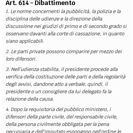
Art. 614 - Dibattimento
1. Le norme concernenti la pubblicità, la polizia e la
disciplina delle udienze e la direzione della
discussione nei giudizi di primo e di secondo grado si
osservano davanti alla corte di cassazione, in quanto
siano applicabili.
2. Le parti private possono comparire per mezzo dei
loro difensori.
3. Nell’udienza stabilita, il presidente procede alla
verifica della costituzione delle parti e della regolarità
degli avvisi, dandone atto a verbale; quindi, il
presidente o un consigliere da lui delegato fa la
relazione della causa.
4. Dopo la requisitoria del pubblico ministero, i
difensori della parte civile, del responsabile civile,
della persona civilmente obbligata per la pena
pecuniaria e dell’imputato espongono nell’ordine le