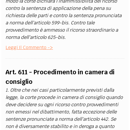
modo la corte dichiara l’inammissibilità del ricorso
contro la sentenza di applicazione della pena su
richiesta delle parti e contro la sentenza pronunciata
a norma dell’articolo 599-bis. Contro tale
provvedimento è ammesso il ricorso straordinario a
norma dell’articolo 625-bis.
Leggi Il Commento ->
Art. 611 - Procedimento in camera di
consiglio
1. Oltre che nei casi particolarmente previsti dalla
legge, la corte procede in camera di consiglio quando
deve decidere su ogni ricorso contro provvedimenti
non emessi nel dibattimento, fatta eccezione delle
sentenze pronunciate a norma dell’articolo 442. Se
non è diversamente stabilito e in deroga a quanto