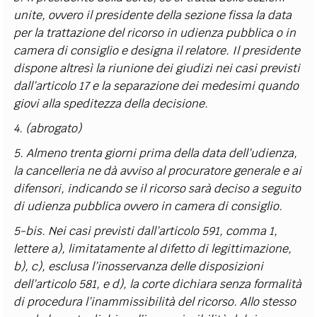
unite, ovvero il presidente della sezione fissa la data
per la trattazione del ricorso in udienza pubblica o in
camera di consiglio e designa il relatore. Il presidente
dispone altresì la riunione dei giudizi nei casi previsti
dall’articolo 17 e la separazione dei medesimi quando
giovi alla speditezza della decisione.
4. (abrogato)
5. Almeno trenta giorni prima della data dell’udienza,
la cancelleria ne dà avviso al procuratore generale e ai
difensori, indicando se il ricorso sarà deciso a seguito
di udienza pubblica ovvero in camera di consiglio.
5-bis. Nei casi previsti dall’articolo 591, comma 1,
lettere a), limitatamente al difetto di legittimazione,
b), c), esclusa l’inosservanza delle disposizioni
dell’articolo 581, e d), la corte dichiara senza formalità
di procedura l’inammissibilità del ricorso. Allo stesso