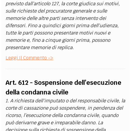
previsto dall’articolo 127, la corte giudica sui motivi,
sulle richieste del procuratore generale e sulle
memorie delle altre parti senza intervento dei
difensori. Fino a quindici giorni prima dell’udienza,
tutte le parti possono presentare motivi nuovi e
memorie e, fino a cinque giorni prima, possono
presentare memorie di replica.
Leggi Il Commento ->
Art. 612 - Sospensione dell’esecuzione
della condanna civile
1. A richiesta dell’imputato o del responsabile civile, la
corte di cassazione può sospendere, in pendenza del
ricorso, l’esecuzione della condanna civile, quando
può derivarne grave e irreparabile danno. La
decisione sulla richiesta di sospensione della