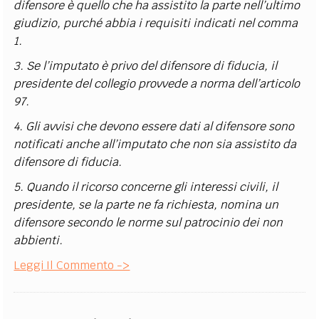
difensore è quello che ha assistito la parte nell’ultimo
giudizio, purché abbia i requisiti indicati nel comma
1.
3. Se l’imputato è privo del difensore di fiducia, il
presidente del collegio provvede a norma dell’articolo
97.
4. Gli avvisi che devono essere dati al difensore sono
notificati anche all’imputato che non sia assistito da
difensore di fiducia.
5. Quando il ricorso concerne gli interessi civili, il
presidente, se la parte ne fa richiesta, nomina un
difensore secondo le norme sul patrocinio dei non
abbienti.
Leggi Il Commento ->