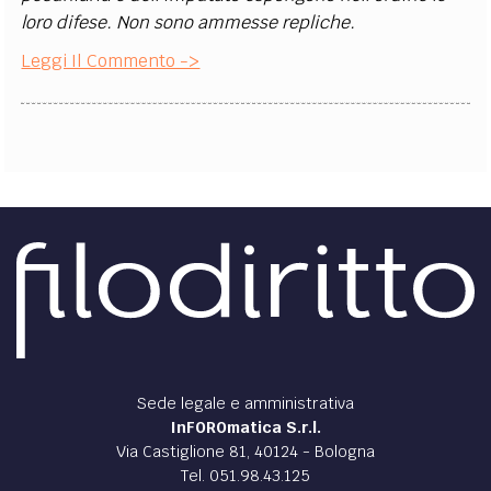
loro difese. Non sono ammesse repliche.
Leggi Il Commento ->
Sede legale e amministrativa
InFOROmatica S.r.l.
Via Castiglione 81, 40124 - Bologna
Tel. 051.98.43.125