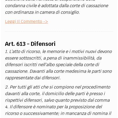
condanna civile è adottata dalla corte di cassazione
con ordinanza in camera di consiglio.
Leggi Il Commento ->
Art. 613 - Difensori
1. L’atto di ricorso, le memorie e i motivi nuovi devono
essere sottoscritti, a pena di inammissibilità, da
difensori iscritti nell’albo speciale della corte di
cassazione. Davanti alla corte medesima le parti sono
rappresentate dai difensori.
2. Per tutti gli atti che si compiono nel procedimento
davanti alla corte, il domicilio delle parti è presso i
rispettivi difensori, salvo quanto previsto dal comma
4. Il difensore è nominato per la proposizione del
ricorso o successivamente; in mancanza di nomina il