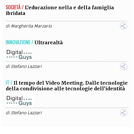
SOCIETÀ /
L’educazione nella e della famiglia
ibridata
di
Margherita Marzario
INNOVAZIONE /
Ultrarealtà
di
Stefano Lazzari
IT /
Il tempo del Video Meeting. Dalle tecnologie
della condivisione alle tecnologie dell’identità
di
Stefano Lazzari