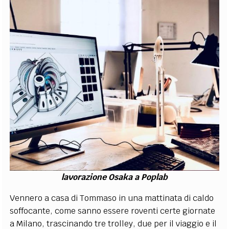
lavorazione Osaka a Poplab
Vennero a casa di Tommaso in una mattinata di caldo
soffocante, come sanno essere roventi certe giornate
a Milano, trascinando tre trolley, due per il viaggio e il