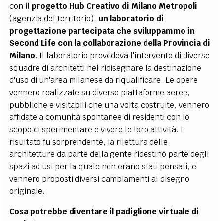
con il
progetto Hub Creativo di Milano Metropoli
(agenzia del territorio),
un laboratorio di
progettazione partecipata che sviluppammo in
Second Life con la collaborazione della Provincia di
Milano
. Il laboratorio prevedeva l'intervento di diverse
squadre di architetti nel ridisegnare la destinazione
d'uso di un'area milanese da riqualificare. Le opere
vennero realizzate su diverse piattaforme aeree,
pubbliche e visitabili che una volta costruite, vennero
affidate a comunità spontanee di residenti con lo
scopo di sperimentare e vivere le loro attività. Il
risultato fu sorprendente, la rilettura delle
architetture da parte della gente ridestinò parte degli
spazi ad usi per la quale non erano stati pensati, e
vennero proposti diversi cambiamenti al disegno
originale.
Cosa potrebbe diventare il padiglione virtuale di