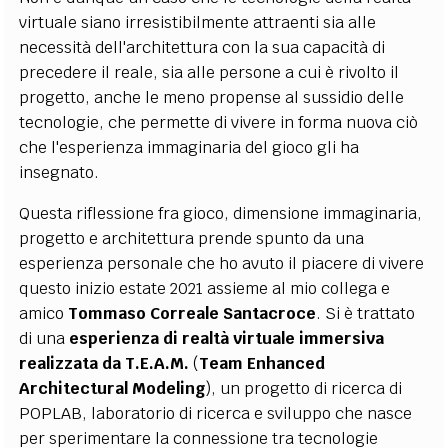
virtuale siano irresistibilmente attraenti sia alle
necessità dell'architettura con la sua capacità di
precedere il reale, sia alle persone a cui è rivolto il
progetto, anche le meno propense al sussidio delle
tecnologie, che permette di vivere in forma nuova ciò
che l'esperienza immaginaria del gioco gli ha
insegnato.
Questa riflessione fra gioco, dimensione immaginaria,
progetto e architettura prende spunto da una
esperienza personale che ho avuto il piacere di vivere
questo inizio estate 2021 assieme al mio collega e
amico
Tommaso Correale Santacroce
. Si è trattato
di una
esperienza di realtà virtuale
immersiva
realizzata da T.E.A.M.
(
Team Enhanced
Architectural Modeling
), un progetto di ricerca di
POPLAB, laboratorio di ricerca e sviluppo che nasce
per sperimentare la connessione tra tecnologie