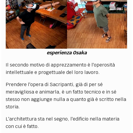
esperienza Osaka
Il secondo motivo di apprezzamento è l'operosità
intellettuale e progettuale del loro lavoro.
Prendere l'opera di Sacripanti, già di per sé
meravigliosa e animarla, è un fatto tecnico e in sé
stesso non aggiunge nulla a quanto già è scritto nella
storia.
L'architettura sta nel segno, l'edificio nella materia
con cui è fatto.