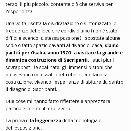
terzo, il più piccolo, contente ciò che serviva per
l'esperienza.
Una volta risolta la disidratazione e sintonizzate le
frequenze delle idee che condividiamo (non è stato
difficile avendo la stessa passione), spostate alcune
sedie e fatto spazio davanti al divano di casa,
siamo
partiti per Osaka, anno 1970, a visitare la grande e
dinamica costruzione di Sacripanti
, i suoi piani
sovrapposti, le scalinate, gli immensi pistoni che
muovevano i colossali anelli che circondano la
costruzione, vivendo l'esperienza di abitare da dentro,
il disegno di Sacripanti.
Due cose mi hanno fatto riflettere e apprezzare
particolarmente il loro lavoro.
La prima è la
leggerezza
della tecnologia e
dell'esposizione.