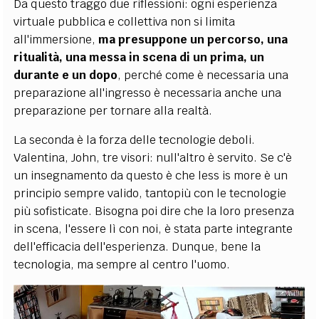
Da questo traggo due riflessioni: ogni esperienza
virtuale pubblica e collettiva non si limita
all'immersione,
ma presuppone un percorso, una
ritualità, una messa in scena di un prima, un
durante e un dopo
, perché come è necessaria una
preparazione all'ingresso è necessaria anche una
preparazione per tornare alla realtà.
La seconda è la forza delle tecnologie deboli.
Valentina, John, tre visori: null'altro è servito. Se c'è
un insegnamento da questo è che less is more è un
principio sempre valido, tantopiù con le tecnologie
più sofisticate. Bisogna poi dire che la loro presenza
in scena, l'essere lì con noi, è stata parte integrante
dell'efficacia dell'esperienza. Dunque, bene la
tecnologia, ma sempre al centro l'uomo.