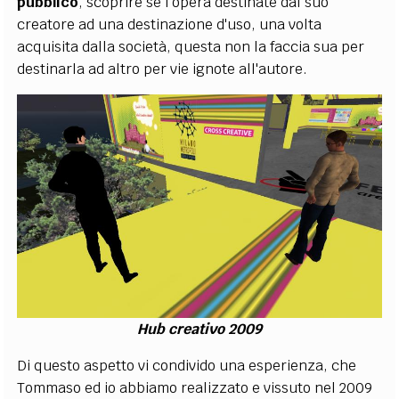
pubblico
, scoprire se l'opera destinate dal suo
creatore ad una destinazione d'uso, una volta
acquisita dalla società, questa non la faccia sua per
destinarla ad altro per vie ignote all'autore.
Hub creativo 2009
Di questo aspetto vi condivido una esperienza, che
Tommaso ed io abbiamo realizzato e vissuto nel 2009