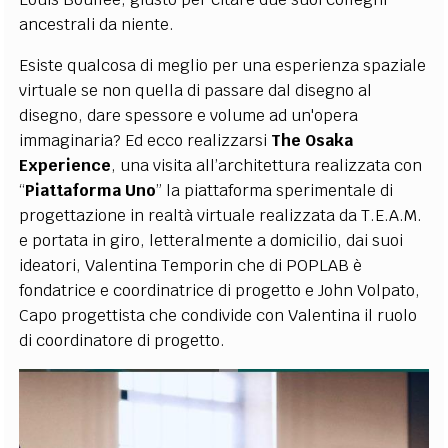
ancestrali da niente.
Esiste qualcosa di meglio per una esperienza spaziale
virtuale se non quella di passare dal disegno al
disegno, dare spessore e volume ad un'opera
immaginaria? Ed ecco realizzarsi
The Osaka
Experience
, una visita all’architettura realizzata con
“
Piattaforma Uno
” la piattaforma sperimentale di
progettazione in realtà virtuale realizzata da T.E.A.M.
e portata in giro, letteralmente a domicilio, dai suoi
ideatori, Valentina Temporin che di POPLAB è
fondatrice e coordinatrice di progetto e John Volpato,
Capo progettista che condivide con Valentina il ruolo
di coordinatore di progetto.