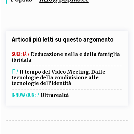
Articoli più letti su questo argomento
SOCIETÀ /
L’educazione nella e della famiglia
ibridata
IT /
Il tempo del Video Meeting. Dalle
tecnologie della condivisione alle
tecnologie dell’identità
INNOVAZIONE /
Ultrarealtà