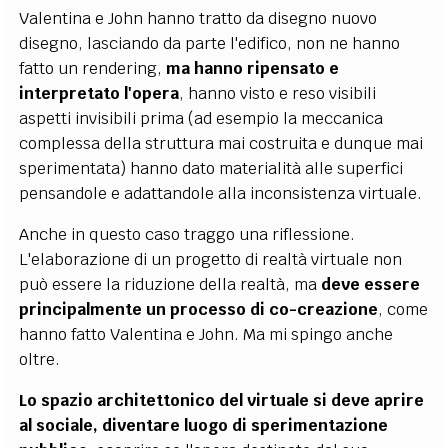
Valentina e John hanno tratto da disegno nuovo
disegno, lasciando da parte l'edifico, non ne hanno
fatto un rendering,
ma hanno ripensato e
interpretato l'opera
, hanno visto e reso visibili
aspetti invisibili prima (ad esempio la meccanica
complessa della struttura mai costruita e dunque mai
sperimentata) hanno dato materialità alle superfici
pensandole e adattandole alla inconsistenza virtuale.
Anche in questo caso traggo una riflessione.
L'elaborazione di un progetto di realtà virtuale non
può essere la riduzione della realtà, ma
deve essere
principalmente un processo di co-creazione
, come
hanno fatto Valentina e John. Ma mi spingo anche
oltre.
Lo spazio architettonico del virtuale si deve aprire
al sociale, diventare luogo di sperimentazione