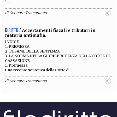
1...
di
Gennaro Tramontano
DIRITTO /
Accertamenti fiscali e tributari in
materia antimafia.
INDICE
1. PREMESSA
2. L’ESAME DELLA SENTENZA
3. LA NORMA NELLA GIURISPRUDENZA DELLA CORTE DI
CASSAZIONE
1. Premessa
Una recente sentenza della Corte di...
di
Gennaro Tramontano