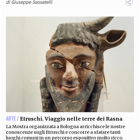
di
Giuseppe Sassatelli
ARTE /
Etruschi. Viaggio nelle terre dei Rasna
La Mostra organizzata a Bologna arricchisce le nostre
conoscenze sugli Etruschi e concorre a sfatare tanti
luoghi comuni in un percorso espositivo molto ricco.