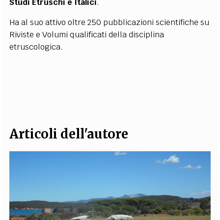
Studi Etruschi e Italici
.
Ha al suo attivo oltre 250 pubblicazioni scientifiche su
Riviste e Volumi qualificati della disciplina
etruscologica.
Articoli dell'autore