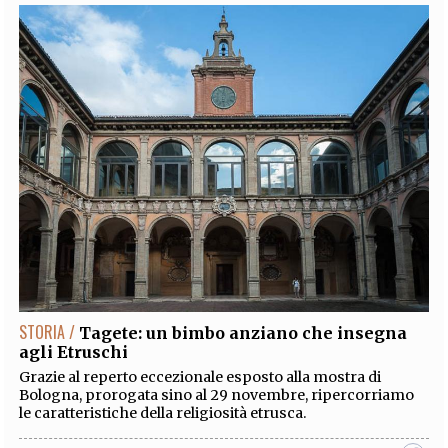
STORIA /
Tagete: un bimbo anziano che insegna
agli Etruschi
Grazie al reperto eccezionale esposto alla mostra di
Bologna, prorogata sino al 29 novembre, ripercorriamo
le caratteristiche della religiosità etrusca.