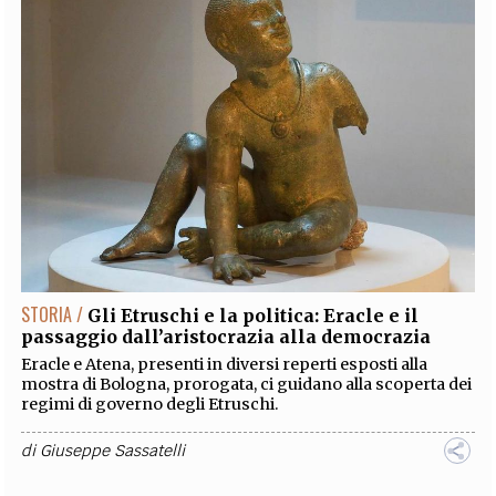
STORIA /
Gli Etruschi e la politica: Eracle e il
passaggio dall’aristocrazia alla democrazia
Eracle e Atena, presenti in diversi reperti esposti alla
mostra di Bologna, prorogata, ci guidano alla scoperta dei
regimi di governo degli Etruschi.
di
Giuseppe Sassatelli