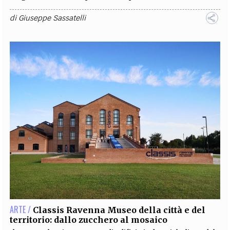
di
Giuseppe Sassatelli
ARTE /
Classis Ravenna Museo della città e del
territorio: dallo zucchero al mosaico