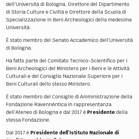
dell’Università di Bologna, Direttore del Dipartimento
di Storia Culture e Civiltà e Direttore della Scuola di
Specializzazione in Beni Archeologici della medesima
Università.
È stato membro del Senato Accademico dell’Università
di Bologna.
Ha fatto parte del Comitato Tecnico-Scientifico per i
Beni Archeologici del Ministero per i Beni e le Attività
Culturali e del Consiglio Nazionale Superiore per i
Beni Culturali dello stesso Ministero.
È stato membro del Consiglio di Amministrazione della
Fondazione RavennAntica in rappresentanza
dell’Ateneo di Bologna e dal 2017 è
Presidente
della
stessa Fondazione.
Dal 2017 è
Presidente dell’Istituto Nazionale di