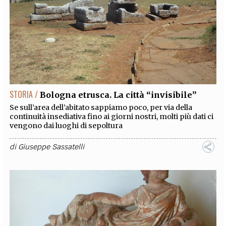
STORIA /
Bologna etrusca. La città “invisibile”
Se sull’area dell’abitato sappiamo poco, per via della
continuità insediativa fino ai giorni nostri, molti più dati ci
vengono dai luoghi di sepoltura
di
Giuseppe Sassatelli