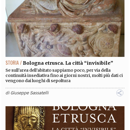
STORIA /
Bologna etrusca. La città “invisibile”
Se sull’area dell’abitato sappiamo poco, per via della
continuità insediativa fino ai giorni nostri, molti più dati ci
vengono dai luoghi di sepoltura
di
Giuseppe Sassatelli