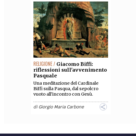
RELIGIONE /
Giacomo Biffi:
riflessioni sull'avvenimento
Pasquale
Una meditazione del Cardinale
Biffi sulla Pasqua, dal sepolcro
vuoto all'incontro con Gesù.
di
Giorgio Maria Carbone