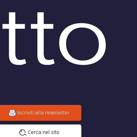
Iscriviti alla newsletter
Cerca nel sito