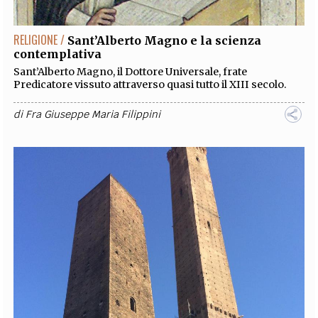
RELIGIONE /
Sant’Alberto Magno e la scienza
contemplativa
Sant’Alberto Magno, il Dottore Universale, frate
Predicatore vissuto attraverso quasi tutto il XIII secolo.
di
Fra Giuseppe Maria Filippini