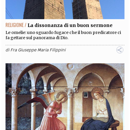
RELIGIONE /
La dissonanza di un buon sermone
Le omelie: uno sguardo fugace che il buon predicatore ci
fa gettare sul panorama di Dio.
di
Fra Giuseppe Maria Filippini