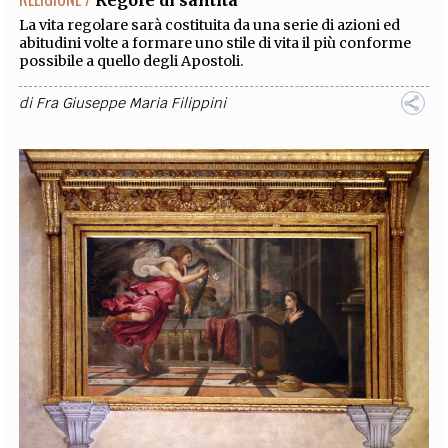
La vita regolare sarà costituita da una serie di azioni ed
abitudini volte a formare uno stile di vita il più conforme
possibile a quello degli Apostoli.
di
Fra Giuseppe Maria Filippini