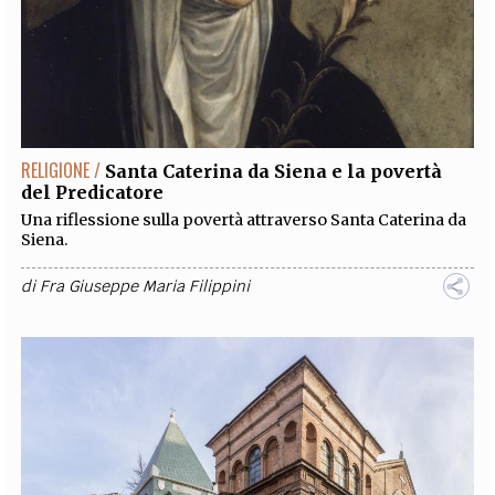
RELIGIONE /
Santa Caterina da Siena e la povertà
del Predicatore
Una riflessione sulla povertà attraverso Santa Caterina da
Siena.
di
Fra Giuseppe Maria Filippini