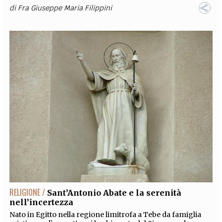
di
Fra Giuseppe Maria Filippini
RELIGIONE /
Sant’Antonio Abate e la serenità
nell’incertezza
Nato in Egitto nella regione limitrofa a Tebe da famiglia