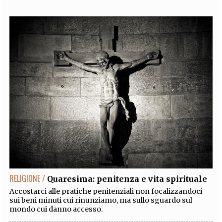
RELIGIONE /
Quaresima: penitenza e vita spirituale
Accostarci alle pratiche penitenziali non focalizzandoci
sui beni minuti cui rinunziamo, ma sullo sguardo sul
mondo cui danno accesso.