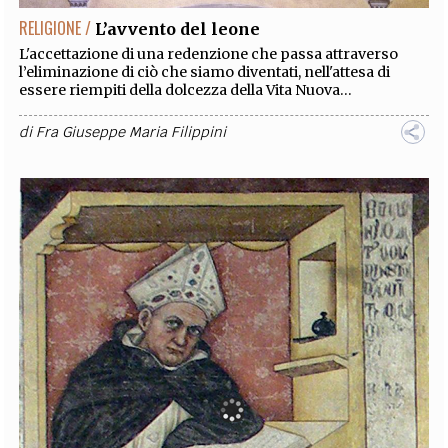
RELIGIONE /
L’avvento del leone
L'accettazione di una redenzione che passa attraverso
l’eliminazione di ciò che siamo diventati, nell'attesa di
essere riempiti della dolcezza della Vita Nuova...
di
Fra Giuseppe Maria Filippini