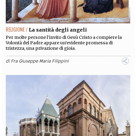
RELIGIONE /
La santità degli angeli
Per molte persone l’invito di Gesù Cristo a compiere la
Volontà del Padre appare un’evidente promessa di
tristezza, una privazione di gioia.
di
Fra Giuseppe Maria Filippini