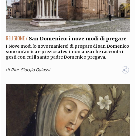
RELIGIONE /
San Domenico: i nove modi di pregare
I Nove modi (o nove maniere) di pregare di san Domenico
sono un’antica e preziosa testimonianza che racconta i
gesti con cui il santo padre Domenico pregava.
di
Pier Giorgio Galassi