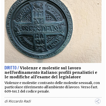
DIRITTO /
Violenze e molestie sul lavoro
nell'ordinamento italiano: profili penalistici e
le modifiche all’esame del legislatore
Violenze e molestie: contrasto delle molestie sessuali, con
particolare riferimento all'ambiente di lavoro. Verso l'art.
609-ter.1 del codice penale.
di
Riccardo Radi