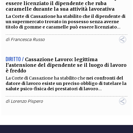
essere licenziato il dipendente che ruba
caramelle durante la sua attività lavorativa
La Corte di Cassazione ha stabilito che il dipendente di
un supermercato trovato in possesso senza averne
titolo di gomme e caramelle può essere licenziato
...
di
Francesca Russo
DIRITTO /
Cassazione Lavoro: legittima
l’astensione del dipendente se il luogo di lavoro
è freddo
La Corte di Cassazione ha stabilito che
nei confronti del
datore di lavoro esiste un preciso obbligo di tutelare la
salute psico-fisica dei prestatori di lavoro
...
di
Lorenzo Pispero