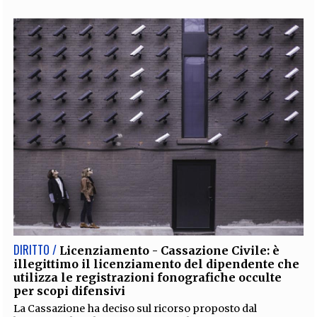
DIRITTO /
Licenziamento - Cassazione Civile: è
illegittimo il licenziamento del dipendente che
utilizza le registrazioni fonografiche occulte
per scopi difensivi
La Cassazione ha deciso sul ricorso proposto dal