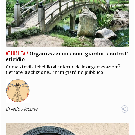
ATTUALITÀ /
Organizzazioni come giardini contro l’
eticidio
Come si evita l'eticidio all'interno delle organizzazioni?
Cercare la soluzione... in un giardino pubblico
di
Aldo Piccone