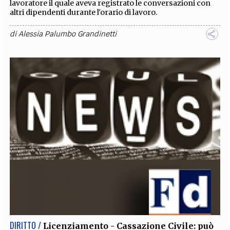
lavoratore il quale aveva registrato le conversazioni con
altri dipendenti durante l'orario di lavoro.
di
Alessia Palumbo Grandinetti
DIRITTO /
Licenziamento - Cassazione Civile: può