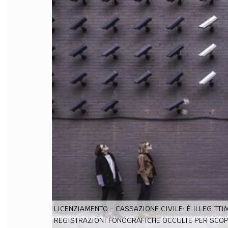
FILODIRITTO
RED
LICENZIAMENTO - CASSAZIONE CIVILE: È ILLEGITTI
REGISTRAZIONI FONOGRAFICHE OCCULTE PER SCOPI