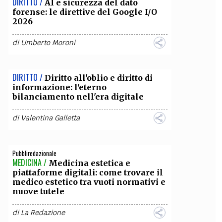
DIRITTO /
AI e sicurezza del dato
forense: le direttive del Google I/O
2026
di
Umberto Moroni
DIRITTO /
Diritto all'oblio e diritto di
informazione: l'eterno
bilanciamento nell'era digitale
di
Valentina Galletta
Pubbliredazionale
MEDICINA /
Medicina estetica e
piattaforme digitali: come trovare il
medico estetico tra vuoti normativi e
nuove tutele
di
La Redazione