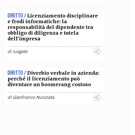
DIRITTO /
Licenziamento disciplinare
e frodi informatiche: la
responsabilità del dipendente tra
obbligo di diligenza e tutela
dell’impresa
di
iusgate
DIRITTO /
Diverbio verbale in azienda:
perché il licenziamento può
diventare un boomerang costoso
di
Gianfranco Nunziata