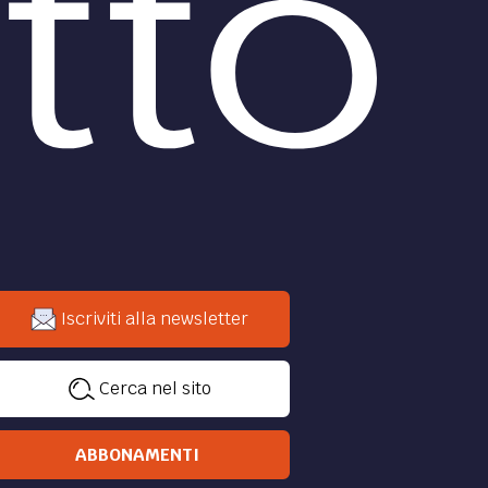
Iscriviti alla newsletter
Cerca nel sito
ABBONAMENTI