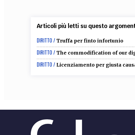
Articoli più letti su questo argomen
DIRITTO /
Truffa per finto infortunio
DIRITTO /
The commodification of our dig
DIRITTO /
Licenziamento per giusta causa 