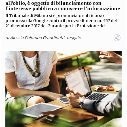
all'oblio, è oggetto di bilanciamento con
l’interesse pubblico a conoscere l’informazione
Il Tribunale di Milano si è pronunciato sul ricorso
promosso da Google contro il
provvedimento n. 557 del
21 dicembre 2017 del Garante per la Protezione dei
...
di
Alessia Palumbo Grandinetti
,
Iusgate