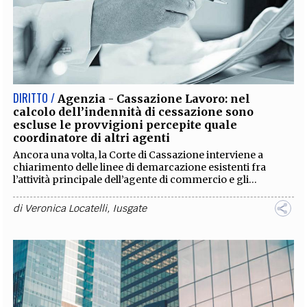
DIRITTO /
Agenzia - Cassazione Lavoro: nel
calcolo dell’indennità di cessazione sono
escluse le provvigioni percepite quale
coordinatore di altri agenti
Ancora una volta, la Corte di Cassazione interviene a
chiarimento delle linee di demarcazione esistenti fra
l’attività principale dell’agente di commercio e gli...
di
Veronica Locatelli
,
Iusgate