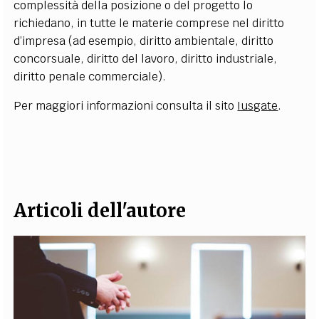
complessità della posizione o del progetto lo
richiedano, in tutte le materie comprese nel diritto
d’impresa (ad esempio, diritto ambientale, diritto
concorsuale, diritto del lavoro, diritto industriale,
diritto penale commerciale).
Per maggiori informazioni consulta il sito
Iusgate
.
Articoli dell'autore