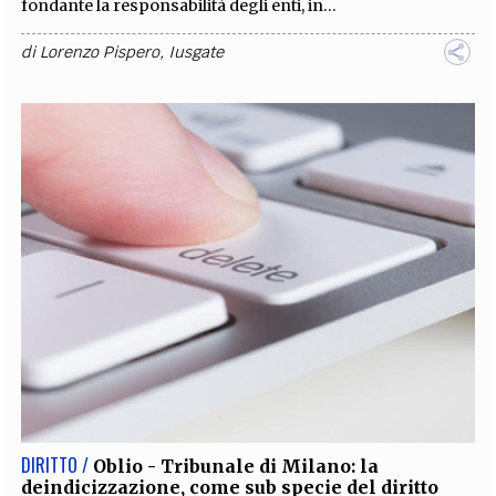
fondante la responsabilità degli enti, in...
di
Lorenzo Pispero
,
Iusgate
DIRITTO /
Oblio - Tribunale di Milano: la
deindicizzazione, come sub specie del diritto