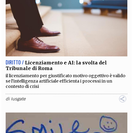
DIRITTO /
Licenziamento e AI: la svolta del
Tribunale di Roma
il licenziamento per giustificato motivo oggettivo è valido
se l'intelligenza artificiale efficienta i processi in un
contesto di crisi
di
Iusgate