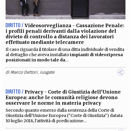
DIRITTO /
Videosorveglianza - Cassazione Penale:
i profili penali derivanti dalla violazione del
divieto di controllo a distanza dei lavoratori
effettuato mediante telecamere
Il caso riguarda il titolare di una ditta individuale di vendita
al dettaglio che aveva installato
impianti di videoripresa
posizionati in modo tale da
...
di
Marco Dettori
,
Iusgate