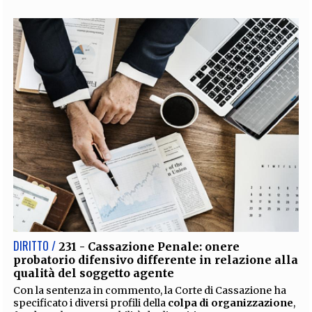
DIRITTO /
231 - Cassazione Penale: onere
probatorio difensivo differente in relazione alla
qualità del soggetto agente
Con la sentenza in commento, la Corte di Cassazione ha
specificato i diversi profili della
colpa di organizzazione
,