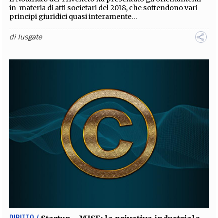
in materia di atti societari del 2018, che sottendono vari
principi giuridici quasi interamente...
di
Iusgate