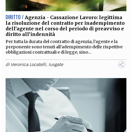
DIRITTO /
Agenzia - Cassazione Lavoro: legittima
la risoluzione del contratto per inadempimento
dell’agente nel corso del periodo di preavviso e
diritto all’indennità
Per tutta la durata del contratto di agenzia, l’agente e la
preponente sono tenuti all’adempimento delle rispettive
obbligazioni contrattuali e di legge, sino...
di
Veronica Locatelli
,
Iusgate