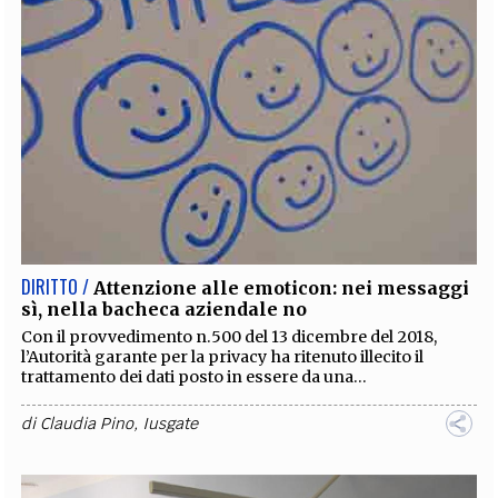
DIRITTO /
Attenzione alle emoticon: nei messaggi
sì, nella bacheca aziendale no
Con il provvedimento n.500 del 13 dicembre del 2018,
l’Autorità garante per la privacy ha ritenuto illecito il
trattamento dei dati posto in essere da una...
di
Claudia Pino
,
Iusgate