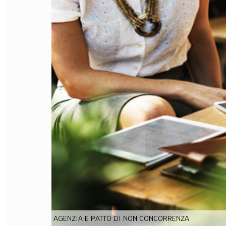
FILODIRITTO
RED
AGENZIA E PATTO DI NON CONCORRENZA