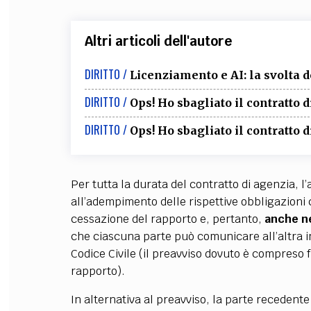
Altri articoli dell'autore
DIRITTO /
Licenziamento e AI: la svolta 
DIRITTO /
Ops! Ho sbagliato il contratto 
DIRITTO /
Ops! Ho sbagliato il contratto 
Per tutta la durata del contratto di agenzia, 
all’adempimento delle rispettive obbligazioni c
cessazione del rapporto e, pertanto,
anche ne
che ciascuna parte può comunicare all’altra in
Codice Civile (il preavviso dovuto è compreso 
rapporto).
In alternativa al preavviso, la parte receden