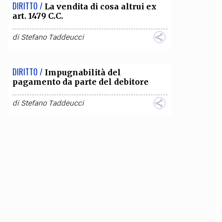
DIRITTO /
La vendita di cosa altrui ex
art. 1479 C.C.
di
Stefano Taddeucci
DIRITTO /
Impugnabilità del
pagamento da parte del debitore
di
Stefano Taddeucci