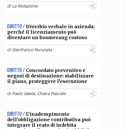
di
La Redazione
DIRITTO /
Diverbio verbale in azienda:
perché il licenziamento può
diventare un boomerang costoso
di
Gianfranco Nunziata
DIRITTO /
Concordato preventivo e
negozi di destinazione: stabilizzare
il piano, proteggere l’esecuzione
di
Paolo Gaeta
,
Chiara Pascale
DIRITTO /
L’inadempimento
dell’obbligazione contributiva può
integrare il reato di indebita