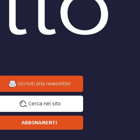
Iscriviti alla newsletter
Cerca nel sito
ABBONAMENTI