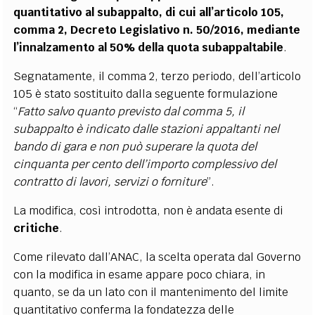
quantitativo al subappalto, di cui all’articolo 105,
comma 2, Decreto Legislativo n. 50/2016, mediante
l’innalzamento al 50% della quota subappaltabile
.
Segnatamente, il comma 2, terzo periodo, dell’articolo
105 è stato sostituito dalla seguente formulazione
“
Fatto salvo quanto previsto dal comma 5, il
subappalto è indicato dalle stazioni appaltanti nel
bando di gara e non può superare la quota del
cinquanta per cento dell’importo complessivo del
contratto di lavori, servizi o forniture
”.
La modifica, così introdotta, non è andata esente di
critiche
.
Come rilevato dall’ANAC, la scelta operata dal Governo
con la modifica in esame appare poco chiara, in
quanto, se da un lato con il mantenimento del limite
quantitativo conferma la fondatezza delle