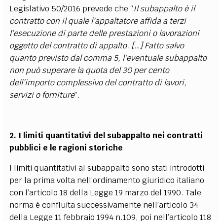
Legislativo 50/2016 prevede che “
Il subappalto è il
contratto con il quale l’appaltatore affida a terzi
l’esecuzione di parte delle prestazioni o lavorazioni
oggetto del contratto di appalto. […] Fatto salvo
quanto previsto dal comma 5, l’eventuale subappalto
non può superare la quota del 30 per cento
dell’importo complessivo del contratto di lavori,
servizi o forniture
”.
2. I limiti quantitativi del subappalto nei contratti
pubblici e le ragioni storiche
I limiti quantitativi al subappalto sono stati introdotti
per la prima volta nell’ordinamento giuridico italiano
con l’articolo 18 della Legge 19 marzo del 1990. Tale
norma è confluita successivamente nell’articolo 34
della Legge 11 febbraio 1994 n.109, poi nell’articolo 118