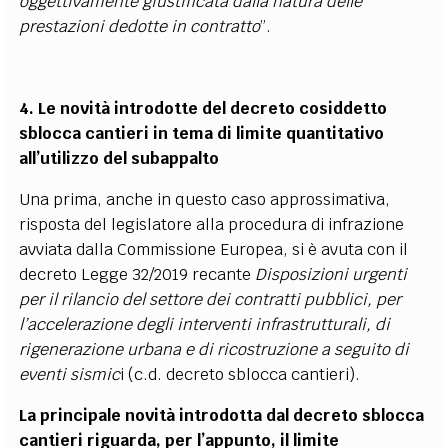
oggettivamente giustificata dalla natura delle
prestazioni dedotte in contratto
”.
4. Le novità introdotte del decreto cosiddetto
sblocca cantieri in tema di limite quantitativo
all’utilizzo del subappalto
Una prima, anche in questo caso approssimativa,
risposta del legislatore alla procedura di infrazione
avviata dalla Commissione Europea, si è avuta con il
decreto Legge 32/2019 recante
Disposizioni urgenti
per il rilancio del settore dei contratti pubblici, per
l’accelerazione degli interventi infrastrutturali, di
rigenerazione urbana e di ricostruzione a seguito di
eventi sismic
i (c.d. decreto sblocca cantieri).
La principale novità introdotta dal decreto sblocca
cantieri riguarda, per l’appunto, il limite