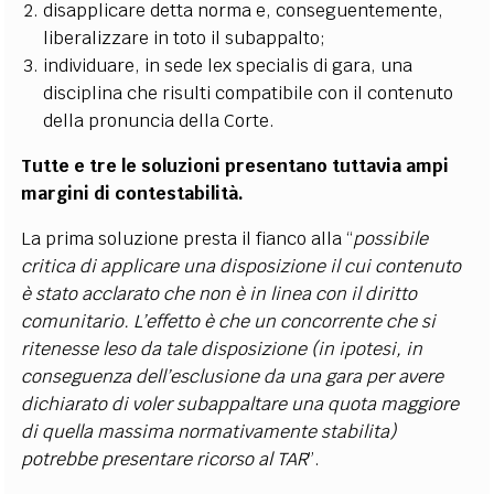
disapplicare detta norma e, conseguentemente,
liberalizzare in toto il subappalto;
individuare, in sede lex specialis di gara, una
disciplina che risulti compatibile con il contenuto
della pronuncia della Corte.
Tutte e tre le soluzioni presentano tuttavia ampi
margini di contestabilità.
La prima soluzione presta il fianco alla “
possibile
critica di applicare una disposizione il cui contenuto
è stato acclarato che non è in linea con il diritto
comunitario. L’effetto è che un concorrente che si
ritenesse leso da tale disposizione (in ipotesi, in
conseguenza dell’esclusione da una gara per avere
dichiarato di voler subappaltare una quota maggiore
di quella massima normativamente stabilita)
potrebbe presentare ricorso al TAR
”.