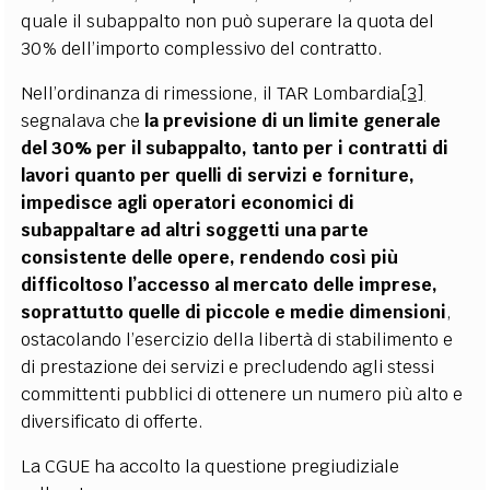
quale il subappalto non può superare la quota del
30% dell’importo complessivo del contratto.
Nell’ordinanza di rimessione, il TAR Lombardia
[3]
segnalava che
la previsione di un limite generale
del 30% per il subappalto, tanto per i contratti di
lavori quanto per quelli di servizi e forniture,
impedisce agli operatori economici di
subappaltare ad altri soggetti una parte
consistente delle opere, rendendo così più
difficoltoso l’accesso al mercato delle imprese,
soprattutto quelle di piccole e medie dimensioni
,
ostacolando l’esercizio della libertà di stabilimento e
di prestazione dei servizi e precludendo agli stessi
committenti pubblici di ottenere un numero più alto e
diversificato di offerte.
La CGUE ha accolto la questione pregiudiziale