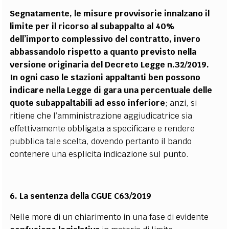
Segnatamente, le misure provvisorie innalzano il
limite per il ricorso al subappalto al 40%
dell’importo complessivo del contratto, invero
abbassandolo rispetto a quanto previsto nella
versione originaria del Decreto Legge n.32/2019.
In ogni caso le stazioni appaltanti ben possono
indicare nella Legge di gara una percentuale delle
quote subappaltabili ad esso inferiore
; anzi, si
ritiene che l’amministrazione aggiudicatrice sia
effettivamente obbligata a specificare e rendere
pubblica tale scelta, dovendo pertanto il bando
contenere una esplicita indicazione sul punto.
6. La sentenza della CGUE C63/2019
Nelle more di un chiarimento in una fase di evidente