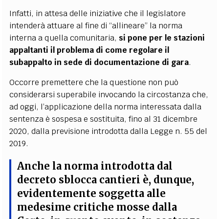
Infatti, in attesa delle iniziative che il legislatore
intenderà attuare al fine di “allineare” la norma
interna a quella comunitaria,
si pone per le stazioni
appaltanti il problema di come regolare il
subappalto in sede di documentazione di gara
.
Occorre premettere che la questione non può
considerarsi superabile invocando la circostanza che,
ad oggi, l’applicazione della norma interessata dalla
sentenza è sospesa e sostituita, fino al 31 dicembre
2020, dalla previsione introdotta dalla Legge n. 55 del
2019.
Anche la norma introdotta dal
decreto sblocca cantieri è, dunque,
evidentemente soggetta alle
medesime critiche mosse dalla