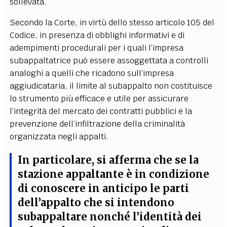
sollevata.
Secondo la Corte, in virtù dello stesso articolo 105 del
Codice, in presenza di obblighi informativi e di
adempimenti procedurali per i quali l’impresa
subappaltatrice può essere assoggettata a controlli
analoghi a quelli che ricadono sull’impresa
aggiudicataria, il limite al subappalto non costituisce
lo strumento più efficace e utile per assicurare
l’integrità del mercato dei contratti pubblici e la
prevenzione dell’infiltrazione della criminalità
organizzata negli appalti.
In particolare, si afferma che
se la
stazione appaltante è in condizione
di conoscere in anticipo le parti
dell’appalto che si intendono
subappaltare nonché l’identità dei