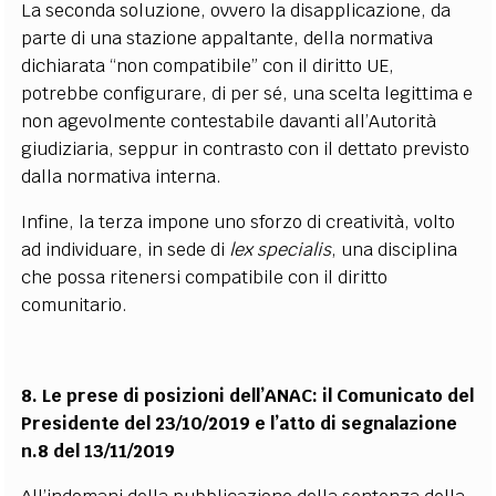
La seconda soluzione, ovvero la disapplicazione, da
parte di una stazione appaltante, della normativa
dichiarata “non compatibile” con il diritto UE,
potrebbe configurare, di per sé, una scelta legittima e
non agevolmente contestabile davanti all’Autorità
giudiziaria, seppur in contrasto con il dettato previsto
dalla normativa interna.
Infine, la terza impone uno sforzo di creatività, volto
ad individuare, in sede di
lex specialis
, una disciplina
che possa ritenersi compatibile con il diritto
comunitario.
8. Le prese di posizioni dell’ANAC: il Comunicato del
Presidente del 23/10/2019 e l’atto di segnalazione
n.8 del 13/11/2019