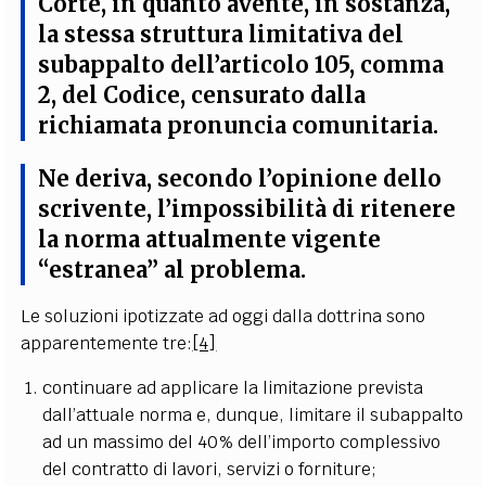
Corte, in quanto avente, in sostanza,
la stessa struttura limitativa del
subappalto dell’articolo 105, comma
2, del Codice, censurato dalla
richiamata pronuncia comunitaria.
Ne deriva, secondo l’opinione dello
scrivente, l’impossibilità di ritenere
la norma attualmente vigente
“estranea” al problema
.
Le soluzioni ipotizzate ad oggi dalla dottrina sono
apparentemente tre:
[4]
continuare ad applicare la limitazione prevista
dall’attuale norma e, dunque, limitare il subappalto
ad un massimo del 40% dell’importo complessivo
del contratto di lavori, servizi o forniture;