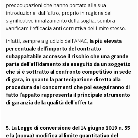
preoccupazioni che hanno portato alla sua
introduzione, dall’altro, proprio in ragione del
significativo innalzamento della soglia, sembra
vanificare l’efficacia anti corruttiva del limite stesso.
Infatti, sempre a giudizio dell’ANAC,
la più elevata
percentuale dell’importo del contratto
subappaltabile accresce il rischio che una grande
parte dell’affidamento sia eseguito da un soggetto
che si è sottratto al confronto competitivo in sede
di gara, in quanto la partecipazione diretta alla
procedura dei concorrenti che poi eseguiranno di
fatto l’appalto rappresenta il principale strumento
di garanzia della qualità dell’offerta
.
5. La Legge di conversione del 14 giugno 2019 n. 55
e la (nuova) modifica al limite quantitativo del