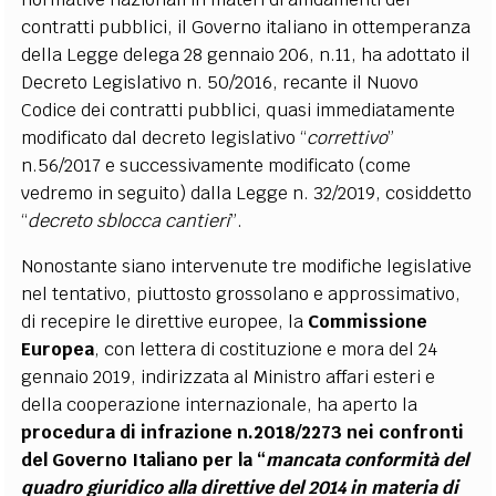
contratti pubblici, il Governo italiano in ottemperanza
della Legge delega 28 gennaio 206, n.11, ha adottato il
Decreto Legislativo n. 50/2016, recante il Nuovo
Codice dei contratti pubblici, quasi immediatamente
modificato dal decreto legislativo “
correttivo
”
n.56/2017 e successivamente modificato (come
vedremo in seguito) dalla Legge n. 32/2019, cosiddetto
“
decreto sblocca cantieri
”.
Nonostante siano intervenute tre modifiche legislative
nel tentativo, piuttosto grossolano e approssimativo,
di recepire le direttive europee, la
Commissione
Europea
, con lettera di costituzione e mora del 24
gennaio 2019, indirizzata al Ministro affari esteri e
della cooperazione internazionale, ha aperto la
procedura di infrazione n.2018/2273 nei confronti
del Governo Italiano per la “
mancata conformità del
quadro giuridico alla direttive del 2014 in materia di