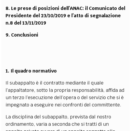
8. Le prese di posizioni dell’ANAC: il Comunicato del
Presidente del 23/10/2019 e l’atto di segnalazione
n.8 del 13/11/2019
9. Conclusioni
1. Il quadro normativo
Il subappalto è il contratto mediante il quale
l’appaltatore, sotto la propria responsabilità, affida ad
un terzo l’esecuzione dell’opera o del servizio che si è
impegnato a eseguire nei confronti del committente.
La disciplina del subappalto, prevista dal nostro
ordinamento, varia a seconda che si tratti di un