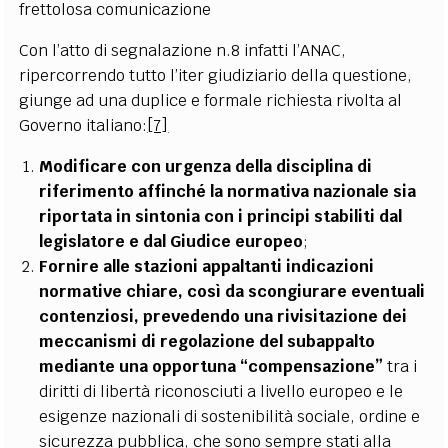
frettolosa comunicazione
Con l’atto di segnalazione n.8 infatti l’ANAC,
ripercorrendo tutto l’iter giudiziario della questione,
giunge ad una duplice e formale richiesta rivolta al
Governo italiano:
[7]
Modificare con urgenza della disciplina di
riferimento affinché la normativa nazionale sia
riportata in sintonia con i principi stabiliti dal
legislatore e dal Giudice europeo
;
Fornire alle stazioni appaltanti indicazioni
normative chiare, così da scongiurare eventuali
contenziosi, prevedendo una rivisitazione dei
meccanismi di regolazione del subappalto
mediante una opportuna “compensazione”
tra i
diritti di libertà riconosciuti a livello europeo e le
esigenze nazionali di sostenibilità sociale, ordine e
sicurezza pubblica, che sono sempre stati alla