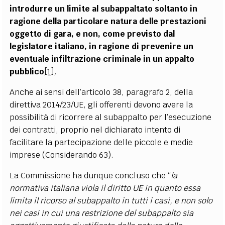
introdurre un limite al subappaltato soltanto in
ragione della particolare natura delle prestazioni
oggetto di gara, e non, come previsto dal
legislatore italiano, in ragione di prevenire un
eventuale infiltrazione criminale in un appalto
pubblico
[1]
.
Anche ai sensi dell’articolo 38, paragrafo 2, della
direttiva 2014/23/UE, gli offerenti devono avere la
possibilità di ricorrere al subappalto per l’esecuzione
dei contratti, proprio nel dichiarato intento di
facilitare la partecipazione delle piccole e medie
imprese (Considerando 63).
La Commissione ha dunque concluso che “
la
normativa italiana viola il diritto UE in quanto essa
limita il ricorso al subappalto in tutti i casi, e non solo
nei casi in cui una restrizione del subappalto sia