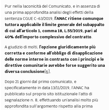
Pur nella laconicità del Comunicato, e in assenza di
una prima approfondita analisi degli effetti della
sentenza CGUE C-63/2019,
l’ANAC ritiene comunque
tuttora applicabile il limite generale del subappalto
di cui all’articolo 1, comma 18, L.55/2019, pari al
40% dell’importo complessivo del contratto
.
A giudizio di molti,
l’opzione giuridicamente più
corretta e conforme all’obbligo di disapplicazione
delle norme interne in contrasto con i principi e le
direttive comunitarie avrebbe forse suggerito una
diversa conclusione
[6]
.
Dopo 21 giorni dal primo comunicato, e
specificatamente in data 13/11/2019, l’ANAC ha
pubblicato sul proprio sito istituzionale l’atto di
segnalazione n. 8, effettuando un’analisi molto più
approfondita sull’argomento rispetto alla prima