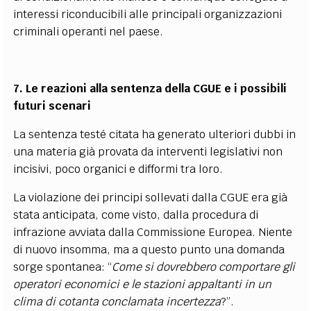
interessi riconducibili alle principali organizzazioni
criminali operanti nel paese.
7. Le reazioni alla sentenza della CGUE e i possibili
futuri scenari
La sentenza testé citata ha generato ulteriori dubbi in
una materia già provata da interventi legislativi non
incisivi, poco organici e difformi tra loro.
La violazione dei principi sollevati dalla CGUE era già
stata anticipata, come visto, dalla procedura di
infrazione avviata dalla Commissione Europea. Niente
di nuovo insomma, ma a questo punto una domanda
sorge spontanea: “
Come si dovrebbero comportare gli
operatori economici e le stazioni appaltanti in un
clima di cotanta conclamata incertezza
?”.