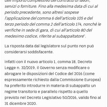
dell’importo complessivo del contratto di lavori,
servizi o forniture. Fino alla medesima data di cui al
periodo precedente, sono altresì sospese
l’applicazione del comma 6 dell’articolo 105 e del
terzo periodo del comma 2 dell’articolo 174, nonché le
verifiche in sede di gara, di cui all’articolo 80 del
medesimo codice, riferite al subappaltatore
”.
La risposta data dal legislatore sul punto non può
considerarsi soddisfacente.
Infatti con il nuovo articolo 1, comma 18, Decreto
Legge n. 32/2019, il Governo senza modificare o
abrogare le disposizioni del Codice del 2016 (come
espressamente richiesto dalla Commissione Europea)
ha preferito introdurre in materia di subappalto un
regime transitorio e parallelo rispetto a quello
previsto nel Decreto Legislativo 50/2016, valido fino al
31 dicembre 2020.