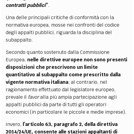
contratti pubblici
”
.
Una delle principali critiche di conformità con la
normativa europea, mosse nei confronti del codice
degli appalti pubblici, riguarda la disciplina del
subappalto.
Secondo quanto sostenuto dalla Commissione
Europea,
nelle direttive europee non sono presenti
disposizioni che prescrivono un limite
quantitativo al subappalto come prescritto dalla
vigente normativa italiana
; al contrario, nel
ragionamento effettuato dal legislatore europeo,
prevale il
favor
alla più ampia partecipazione agli
appalti pubblici da parte di tutti gli operatori
economici (in particolare le piccole e medie imprese).
Invero,
l’articolo 63, paragrafo 2, della direttiva
2014/24/UE, consente alle stazioni appaltanti di