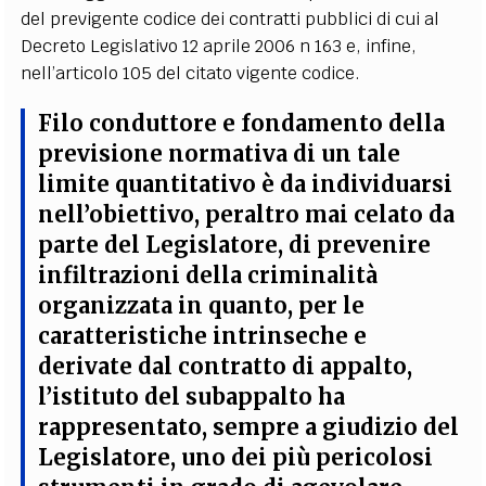
del previgente codice dei contratti pubblici di cui al
Decreto Legislativo 12 aprile 2006 n 163 e, infine,
nell’articolo 105 del citato vigente codice.
Filo conduttore e fondamento della
previsione normativa di un tale
limite quantitativo è da individuarsi
nell’obiettivo, peraltro mai celato da
parte del Legislatore, di prevenire
infiltrazioni della criminalità
organizzata in quanto, per le
caratteristiche intrinseche e
derivate dal contratto di appalto,
l’istituto del subappalto ha
rappresentato, sempre a giudizio del
Legislatore, uno dei più pericolosi