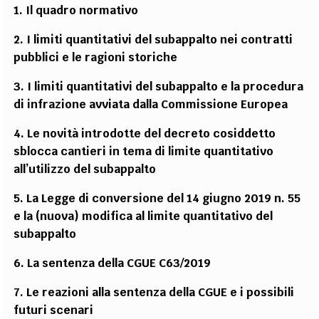
1. Il quadro normativo
2. I limiti quantitativi del subappalto nei contratti
pubblici e le ragioni storiche
3. I limiti quantitativi del subappalto e la procedura
di infrazione avviata dalla Commissione Europea
4. Le novità introdotte del decreto cosiddetto
sblocca cantieri in tema di limite quantitativo
all’utilizzo del subappalto
5. La Legge di conversione del 14 giugno 2019 n. 55
e la (nuova) modifica al limite quantitativo del
subappalto
6. La sentenza della CGUE C63/2019
7. Le reazioni alla sentenza della CGUE e i possibili
futuri scenari