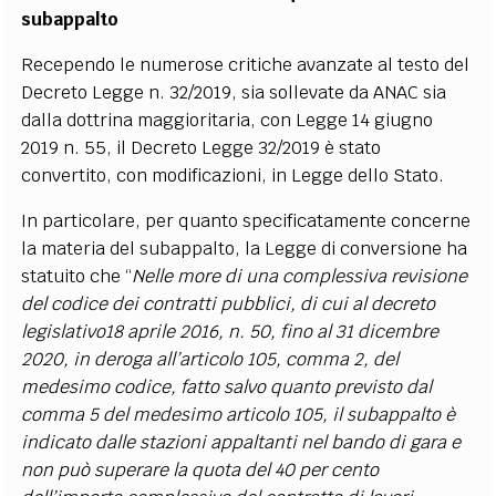
subappalto
Recependo le numerose critiche avanzate al testo del
Decreto Legge n. 32/2019, sia sollevate da ANAC sia
dalla dottrina maggioritaria, con Legge 14 giugno
2019 n. 55, il Decreto Legge 32/2019 è stato
convertito, con modificazioni, in Legge dello Stato.
In particolare, per quanto specificatamente concerne
la materia del subappalto, la Legge di conversione ha
statuito che “
Nelle more di una complessiva revisione
del codice dei contratti pubblici, di cui al decreto
legislativo18 aprile 2016, n. 50, fino al 31 dicembre
2020, in deroga all’articolo 105, comma 2, del
medesimo codice, fatto salvo quanto previsto dal
comma 5 del medesimo articolo 105, il subappalto è
indicato dalle stazioni appaltanti nel bando di gara e
non può superare la quota del 40 per cento