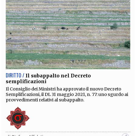
DIRITTO /
Il subappalto nel Decreto
semplificazioni
Il Consiglio dei Ministri ha approvato il nuovo Decreto
Semplificazioni, il DL 31 maggio 2021, n. 77: uno sgurdo ai
provvedimenti relativi al subappalto.