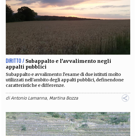
DIRITTO /
Subappalto e l’avvalimento negli
appalti pubblici
Subappalto e avvalimento: l'esame di due istituti molto
utilizzati nell’ambito degli appalti pubblici, definendone
caratteristiche e differenze.
di
Antonio Lamanna
,
Martina Bozza