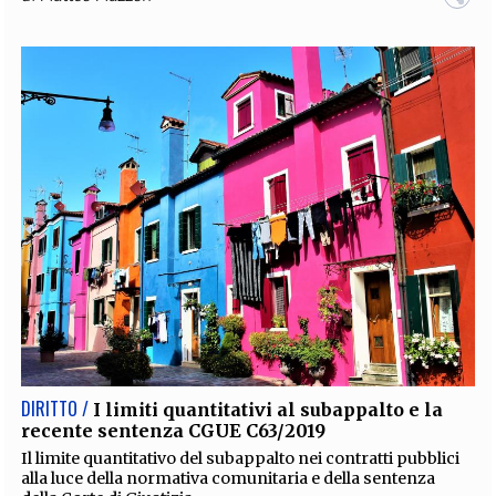
DIRITTO /
I limiti quantitativi al subappalto e la
recente sentenza CGUE C63/2019
Il limite quantitativo del subappalto nei contratti pubblici
alla luce della normativa comunitaria e della sentenza