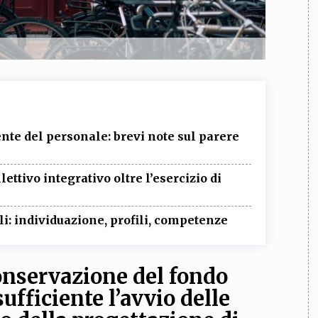
gente del personale: brevi note sul parere
lettivo integrativo oltre l’esercizio di
i: individuazione, profili, competenze
conservazione del fondo
ufficiente l’avvio delle