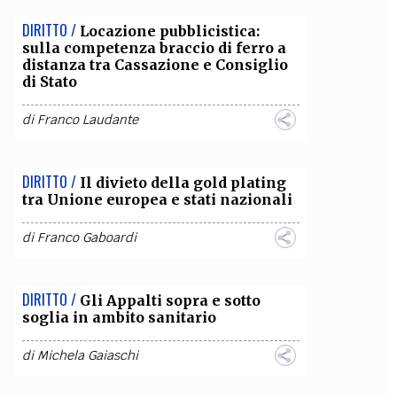
DIRITTO /
Locazione pubblicistica:
sulla competenza braccio di ferro a
distanza tra Cassazione e Consiglio
di Stato
di
Franco Laudante
DIRITTO /
Il divieto della gold plating
tra Unione europea e stati nazionali
di
Franco Gaboardi
DIRITTO /
Gli Appalti sopra e sotto
soglia in ambito sanitario
di
Michela Gaiaschi