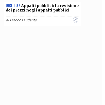
DIRITTO /
Appalti pubblici: la revisione
dei prezzi negli appalti pubblici
di
Franco Laudante