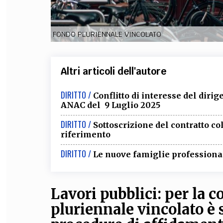
FONDO PLURIENNALE VINCOLATO
Altri articoli dell'autore
DIRITTO /
Conflitto di interesse del diri
ANAC del 9 Luglio 2025
DIRITTO /
Sottoscrizione del contratto col
riferimento
DIRITTO /
Le nuove famiglie professional
Lavori pubblici: per la 
pluriennale vincolato è s