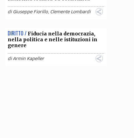
di
Giuseppe Fiorillo
,
Clemente Lombardi
DIRITTO /
Fiducia nella democrazia,
nella politica e nelle istituzioni in
genere
di
Armin Kapeller