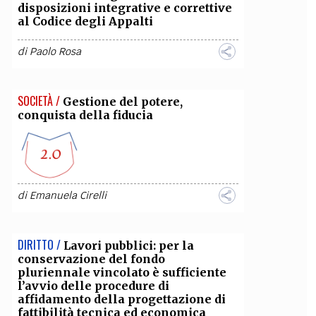
disposizioni integrative e correttive
al Codice degli Appalti
di
Paolo Rosa
SOCIETÀ /
Gestione del potere,
conquista della fiducia
di
Emanuela Cirelli
DIRITTO /
Lavori pubblici: per la
conservazione del fondo
pluriennale vincolato è sufficiente
l’avvio delle procedure di
affidamento della progettazione di
fattibilità tecnica ed economica