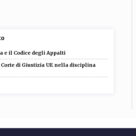
to
 e il Codice degli Appalti
Corte di Giustizia UE nella disciplina