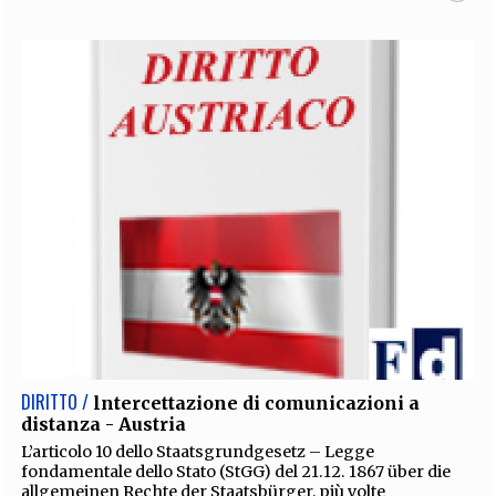
DIRITTO /
lntercettazione di comunicazioni a
distanza - Austria
L’articolo 10 dello Staatsgrundgesetz – Legge
fondamentale dello Stato (StGG) del 21.12. 1867 über die
allgemeinen Rechte der Staatsbürger, più volte