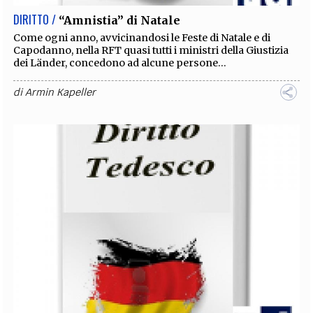
DIRITTO /
“Amnistia” di Natale
Come ogni anno, avvicinandosi le Feste di Natale e di
Capodanno, nella RFT quasi tutti i ministri della Giustizia
dei Länder, concedono ad alcune persone...
di
Armin Kapeller