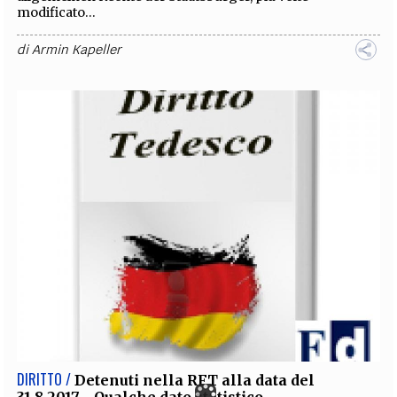
modificato...
di
Armin Kapeller
DIRITTO /
Detenuti nella RFT alla data del