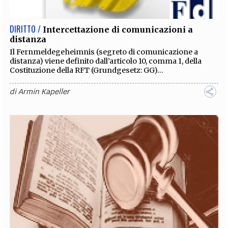
DIRITTO /
Intercettazione di comunicazioni a
distanza
Il Fernmeldegeheimnis (segreto di comunicazione a
distanza) viene definito dall’articolo 10, comma 1, della
Costituzione della RFT (Grundgesetz: GG)...
di
Armin Kapeller