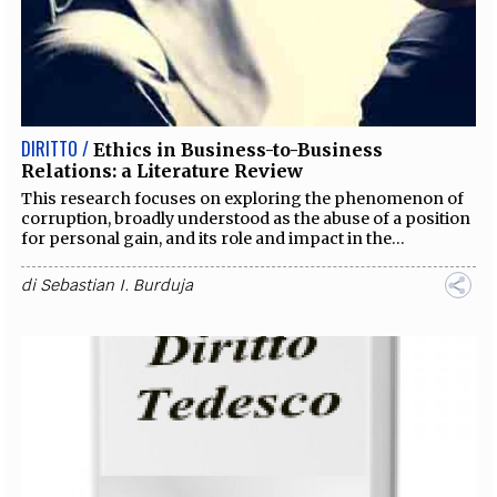
DIRITTO /
Ethics in Business-to-Business
Relations: a Literature Review
This research focuses on exploring the phenomenon of
corruption, broadly understood as the abuse of a position
for personal gain, and its role and impact in the...
di
Sebastian I. Burduja