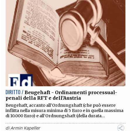
DIRITTO /
Beugehaft - Ordinamenti processual-
penali della RFT e dell’Austria
Beugehaft, accanto all’Ordnungshaft (che può essere
inflitta nella misura minima di 5 Euro e in quella massima
di 10.000 Euro) e all’Ordnungshaft (della durata...
di
Armin Kapeller