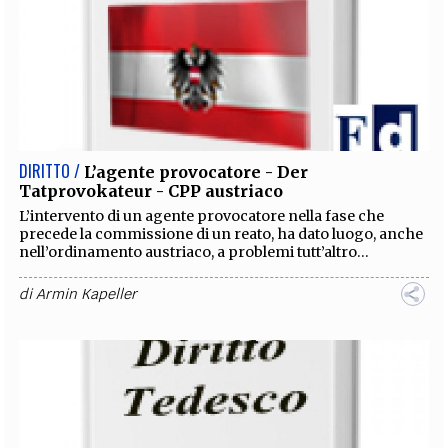
DIRITTO /
L’agente provocatore - Der
Tatprovokateur - CPP austriaco
L’intervento di un agente provocatore nella fase che
precede la commissione di un reato, ha dato luogo, anche
nell’ordinamento austriaco, a problemi tutt’altro...
di
Armin Kapeller