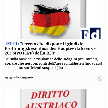
DIRITTO /
Decreto che dispone il giudizio -
Eröffnungsbeschluss des Hauptverfahrens -
203 StPO (CPP) della RFT
Se, sulla base delle risultanze delle indagini preliminari,
appare che nei confronti dell’Angeschuldigten (indagato)
sussistano sufficienti sospetti (“ist...
di
Armin Kapeller