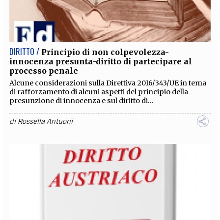
DIRITTO /
Principio di non colpevolezza-
innocenza presunta-diritto di partecipare al
processo penale
Alcune considerazioni sulla Direttiva 2016/343/UE in tema
di rafforzamento di alcuni aspetti del principio della
presunzione di innocenza e sul diritto di...
di
Rossella Antuoni