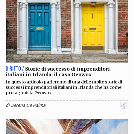
DIRITTO /
Storie di successo di imprenditori
italiani in Irlanda: il caso Geowox
In questo articolo parleremo di una delle molte storie di
successi imprenditoriali italiani in Irlanda che ha come
protagonista Geowox.
di
Serena De Palma