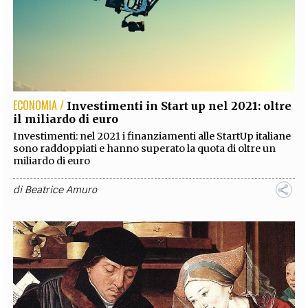
ECONOMIA /
Investimenti in Start up nel 2021: oltre
il miliardo di euro
Investimenti: nel 2021 i finanziamenti alle StartUp italiane
sono raddoppiati e hanno superato la quota di oltre un
miliardo di euro
di
Beatrice Amuro