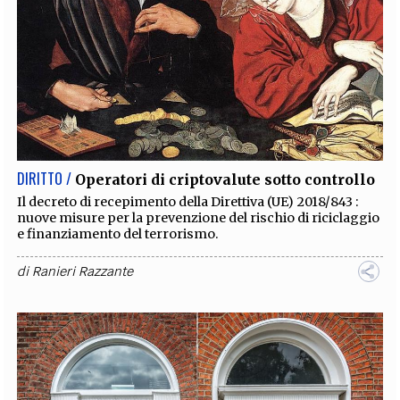
DIRITTO /
Operatori di criptovalute sotto controllo
Il decreto di recepimento della Direttiva (UE) 2018/843 :
nuove misure per la prevenzione del rischio di riciclaggio
e finanziamento del terrorismo.
di
Ranieri Razzante