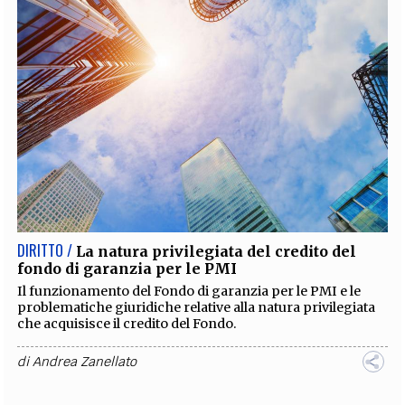
DIRITTO /
La natura privilegiata del credito del
fondo di garanzia per le PMI
Il funzionamento del Fondo di garanzia per le PMI e le
problematiche giuridiche relative alla natura privilegiata
che acquisisce il credito del Fondo.
di
Andrea Zanellato