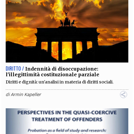
DIRITTO /
Indennità di disoccupazione:
l'illegittimità costituzionale parziale
Diritti e dignità: un'analisi in materia di diritti sociali.
di
Armin Kapeller