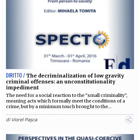
DIRITTO /
The decriminalization of low gravity
criminal offenses: an unconstitutionality
impediment
The need for a social reaction to the “small criminality”,
meaning acts which formally meet the conditions of a
crime, but by a minimum touch brought to the...
di
Viorel Pașca