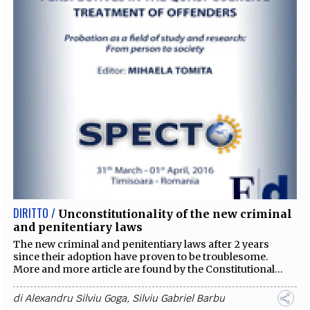
DIRITTO /
Unconstitutionality of the new criminal
and penitentiary laws
The new criminal and penitentiary laws after 2 years
since their adoption have proven to be troublesome.
More and more article are found by the Constitutional...
di
Alexandru Silviu Goga
,
Silviu Gabriel Barbu